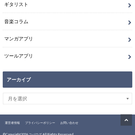
ギタリスト
音楽コラム
マンガアプリ
ツールアプリ
アーカイブ
運営者情報
プライバシーポリシー
お問い合わせ
©Copyright2026
コバログ
.All Rights Reserved.