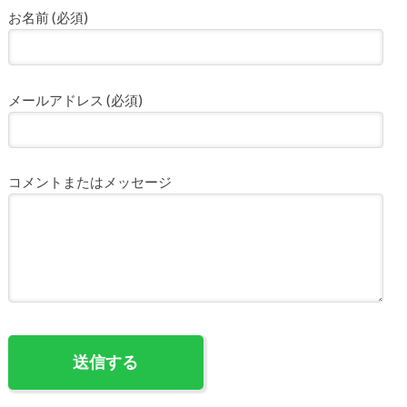
お名前 (必須)
メールアドレス (必須)
コメントまたはメッセージ