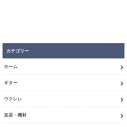
カテゴリー
ホーム
ギター
ウクレレ
楽器・機材