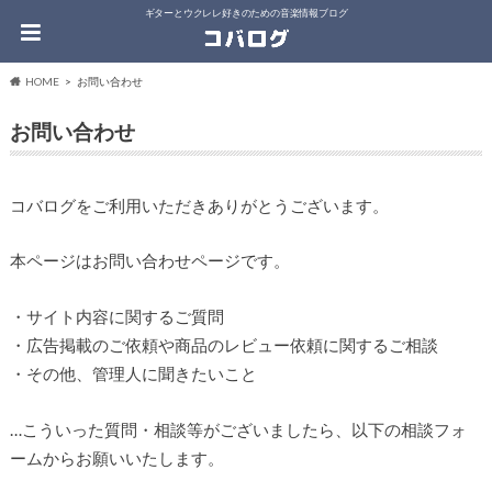
ギターとウクレレ好きのための音楽情報ブログ
HOME
お問い合わせ
お問い合わせ
コバログをご利用いただきありがとうございます。
本ページはお問い合わせページです。
・サイト内容に関するご質問
・広告掲載のご依頼や商品のレビュー依頼に関するご相談
・その他、管理人に聞きたいこと
…こういった質問・相談等がございましたら、以下の相談フォ
ームからお願いいたします。