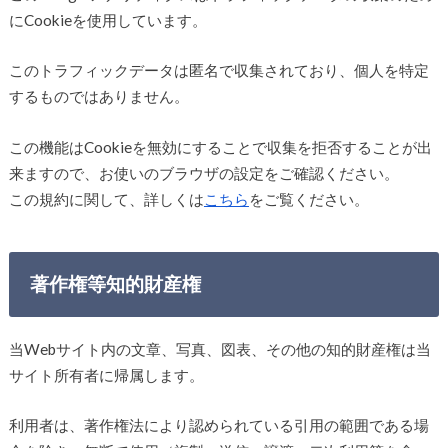
にCookieを使用しています。
このトラフィックデータは匿名で収集されており、個人を特定
するものではありません。
この機能はCookieを無効にすることで収集を拒否することが出
来ますので、お使いのブラウザの設定をご確認ください。
この規約に関して、詳しくは
こちら
をご覧ください。
著作権等知的財産権
当Webサイト内の文章、写真、図表、その他の知的財産権は当
サイト所有者に帰属します。
利用者は、著作権法により認められている引用の範囲である場