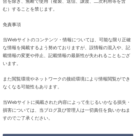
合を除き、無断で使用（複製、送信、譲渡、二次利用等を含
む）することを禁じます。
免責事項
当Webサイトのコンテンツ・情報については、可能な限り正確
な情報を掲載するよう努めておりますが、誤情報の混入や、記
載情報の変更や停止、記載情報の最新性が失われることもござ
います。
また閲覧環境やネットワークの接続環境により情報閲覧ができ
なくなる可能性もあります。
当Webサイトに掲載された内容によって生じるいかなる損失・
損害については、当ブログ及び管理人は一切責任を負いかねま
すのでご了承ください。