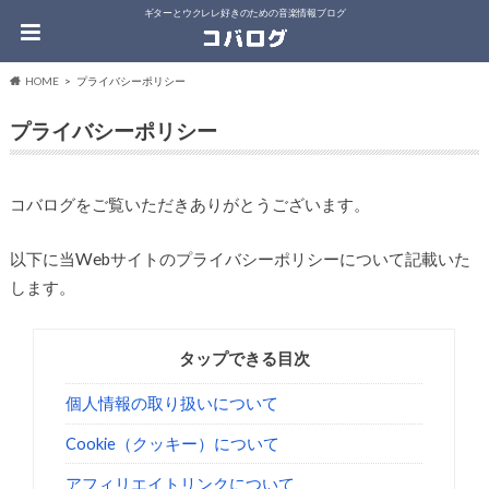
ギターとウクレレ好きのための音楽情報ブログ
HOME
プライバシーポリシー
プライバシーポリシー
コバログをご覧いただきありがとうございます。
以下に当Webサイトのプライバシーポリシーについて記載いた
します。
タップできる目次
個人情報の取り扱いについて
Cookie（クッキー）について
アフィリエイトリンクについて