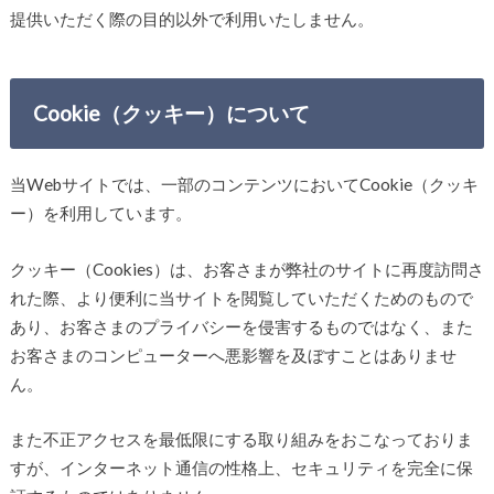
提供いただく際の目的以外で利用いたしません。
Cookie（クッキー）について
当Webサイトでは、一部のコンテンツにおいてCookie（クッキ
ー）を利用しています。
クッキー（Cookies）は、お客さまが弊社のサイトに再度訪問さ
れた際、より便利に当サイトを閲覧していただくためのもので
あり、お客さまのプライバシーを侵害するものではなく、また
お客さまのコンピューターへ悪影響を及ぼすことはありませ
ん。
また不正アクセスを最低限にする取り組みをおこなっておりま
すが、インターネット通信の性格上、セキュリティを完全に保