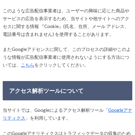
このような広告配信事業者は、ユーザーの興味に応じた商品や
サービスの広告を表示するため、当サイトや他サイトへのアク
セスに関する情報 『Cookie』(氏名、住所、メール アドレス、
電話番号は含まれません) を使用することがあります。
またGoogleアドセンスに関して、このプロセスの詳細やこのよ
うな情報が広告配信事業者に使用されないようにする方法につ
いては、
こちら
をクリックしてください。
アクセス解析ツールについて
当サイトでは、Googleによるアクセス解析ツール「
Googleアナ
リティクス
」を利用しています。
このGoogleアナリティクスはトラフィックデータの収集のため