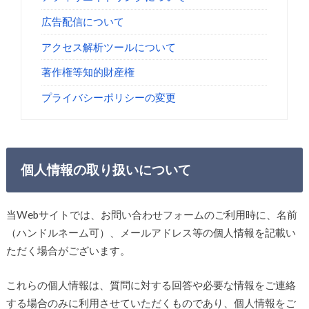
広告配信について
アクセス解析ツールについて
著作権等知的財産権
プライバシーポリシーの変更
個人情報の取り扱いについて
当Webサイトでは、お問い合わせフォームのご利用時に、名前
（ハンドルネーム可）、メールアドレス等の個人情報を記載い
ただく場合がございます。
これらの個人情報は、質問に対する回答や必要な情報をご連絡
する場合のみに利用させていただくものであり、個人情報をご