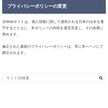
プライバシーポリシーの変更
当Webサイトは、個人情報に関して適用される日本の法令を遵
守するとともに、本ポリシーの内容を適宜見直し、その改善に
努めます。
修正された最新のプライバシーポリシーは、常に本ページにて
開示されます。