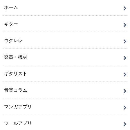
ホーム
ギター
ウクレレ
楽器・機材
ギタリスト
音楽コラム
マンガアプリ
ツールアプリ