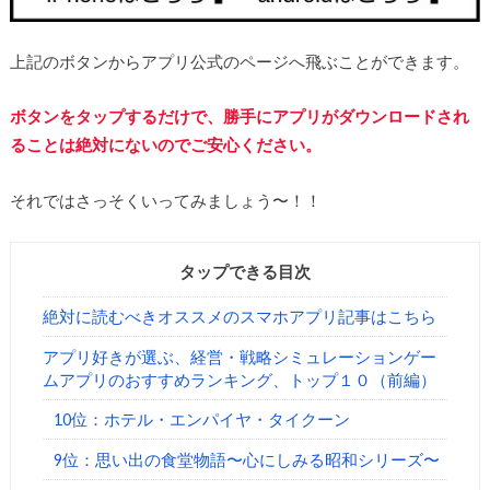
上記のボタンからアプリ公式のページへ飛ぶことができます。
ボタンをタップするだけで、勝手にアプリがダウンロードされ
ることは絶対にないのでご安心ください。
それではさっそくいってみましょう〜！！
タップできる目次
絶対に読むべきオススメのスマホアプリ記事はこちら
アプリ好きが選ぶ、経営・戦略シミュレーションゲー
ムアプリのおすすめランキング、トップ１０（前編）
10位：ホテル・エンパイヤ・タイクーン
9位：思い出の食堂物語〜心にしみる昭和シリーズ〜