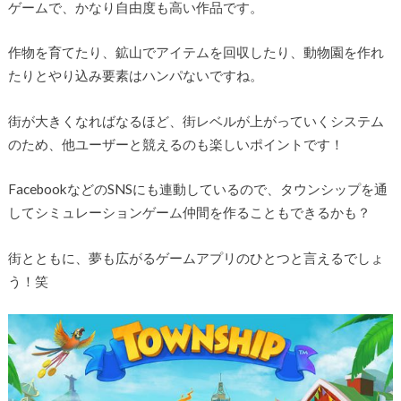
ゲームで、かなり自由度も高い作品です。
作物を育てたり、鉱山でアイテムを回収したり、動物園を作れ
たりとやり込み要素はハンパないですね。
街が大きくなればなるほど、街レベルが上がっていくシステム
のため、他ユーザーと競えるのも楽しいポイントです！
FacebookなどのSNSにも連動しているので、タウンシップを通
してシミュレーションゲーム仲間を作ることもできるかも？
街とともに、夢も広がるゲームアプリのひとつと言えるでしょ
う！笑