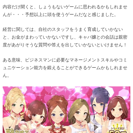
内容だけ聞くと、しょうもないゲームに思われるかもしれませ
んが・・・予想以上に頭を使うゲームだなと感じました。
経営に関しては、自社のスタッフをうまく育成していかない
と、お金がまわっていかないですし、キャバ嬢との会話は親密
度があがりそうな質問や答えを出していかないといけません！
ある意味、ビジネスマンに必要なマネージメントスキルやコミ
ュニケーション能力を鍛えることができるゲームかもしれませ
ん。