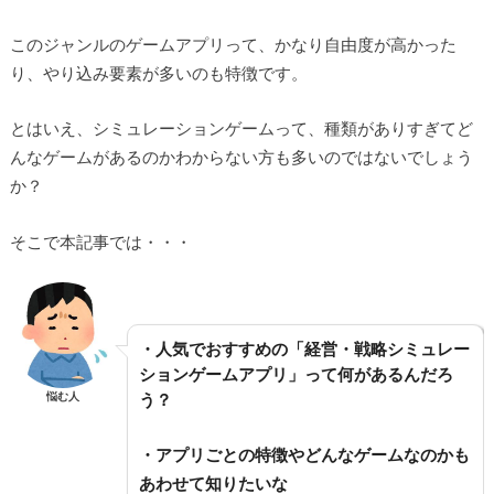
このジャンルのゲームアプリって、かなり自由度が高かった
り、やり込み要素が多いのも特徴です。
とはいえ、シミュレーションゲームって、種類がありすぎてど
んなゲームがあるのかわからない方も多いのではないでしょう
か？
そこで本記事では・・・
・人気でおすすめの「経営・戦略シミュレー
ションゲームアプリ」って何があるんだろ
悩む人
う？
・アプリごとの特徴やどんなゲームなのかも
あわせて知りたいな