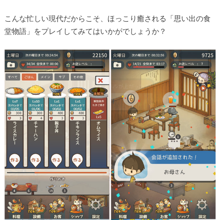
こんな忙しい現代だからこそ、ほっこり癒される「思い出の食
堂物語」をプレイしてみてはいかがでしょうか？