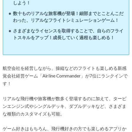
しよう！
数十ものリアルな旅客機が登場！細部までとことんこだ
わった、リアルなフライトシミュレーションゲーム！
さまざまなライセンスを取得することで、自らのフライ
トスキルをアップ！成長していく過程も楽しめる！
航空会社を経営しながら、操縦などのフライトも楽しめる新感
覚会社経営ゲーム「Airline Commander」が7位にランクインで
す！
リアルな飛行機や旅客機が数多く登場するのに加えて、タービ
ンエンジン式やシングルデッキ、ダブルデッキなど、さまざま
な種類のカスタマイズも可能。
ゲーム好きはもちろん、飛行機好きの方でも楽しめるアプリか