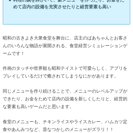
めて店内の設備を充実させたりと経営要素も高い
昭和の古きよき大衆食堂を舞台に、店主のばあちゃんとお客さ
んのいろんな物語が展開される、食堂経営シミュレーションゲ
ームです！
作画のタッチや世界観も昭和テイストで可愛らしく、アプリを
プレイしているだけで癒されてしまうなにかがあります。
同じメニューを作り続けることで、メニューのレベルアップが
できたり、お金をためて店内の設備を新しくしたりと、経営的
な要素も高いゲームだと思います。
食堂のメニューも、チキンライスやライスカレー、ハムカツ定
食やあんみつなど、昔なつかしのメニューがズラリ！！