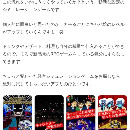
この流れをいかにうまくやっていくか？という、斬新な設定の
シミュレーションゲームです。
個人的に面白いと思ったのが、カモるごとにキャバ嬢のレベル
がアップしていくんですよ！笑
ドリンクやデザート、料理も自分の裁量で仕入れることができ
るので、まるで新感覚のRPGゲームをしている気分にすらなっ
てきます。
ちょっと変わった経営シミュレーションゲームをお探しなら、
絶対に試してもらいたいアプリのひとつです。