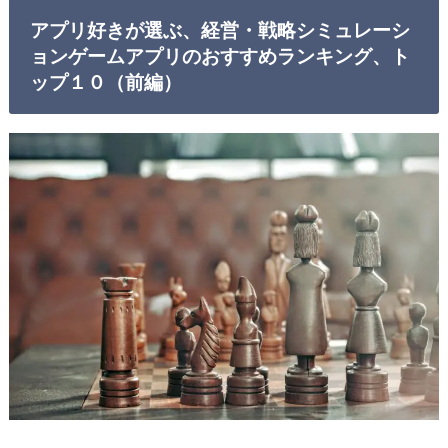
アプリ好きが選ぶ、経営・戦略シミュレーシ
ョンゲームアプリのおすすめランキング、ト
ップ１０（前編）