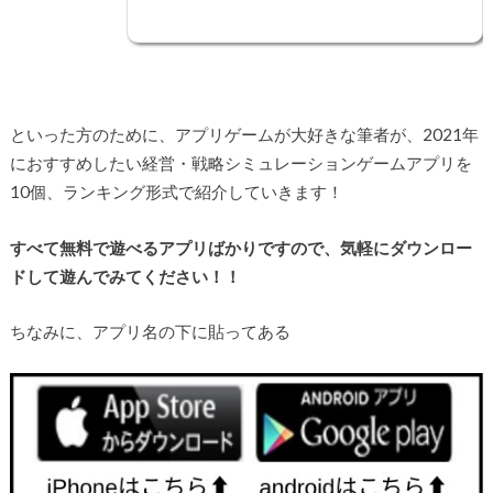
といった方のために、アプリゲームが大好きな筆者が、2021年
におすすめしたい経営・戦略シミュレーションゲームアプリを
10個、ランキング形式で紹介していきます！
すべて無料で遊べるアプリばかりですので、気軽にダウンロー
ドして遊んでみてください！！
ちなみに、アプリ名の下に貼ってある