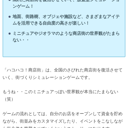
ンゲーム！
地面、街路樹、オブジェや施設など、さまざまなアイテ
ムを活用できる自由度の高さが楽しい！
ミニチュアやジオラマのような商店街の世界観がたまら
ない・・
「ハコハコ！商店街」は、全国のさびれた商店街を復活させて
いく、街づくりシミュレーションゲームです。
もうね・・このミニチュアっぽい世界観が本当にたまらない
（笑）
ゲームの流れとしては、自分のお店をオープンして資金を貯め
ながら、街並みをカスタマイズしたり、イベントをこなしなが