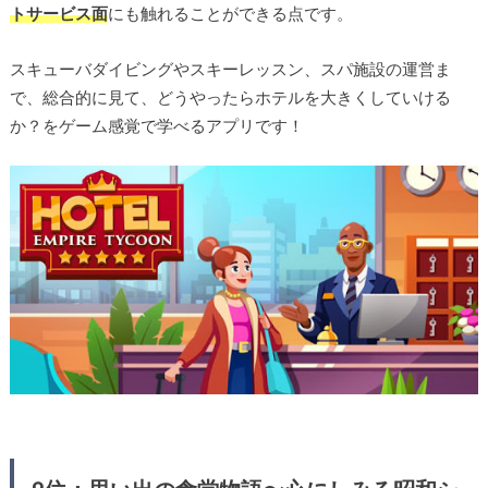
トサービス面
にも触れることができる点です。
スキューバダイビングやスキーレッスン、スパ施設の運営ま
で、総合的に見て、どうやったらホテルを大きくしていける
か？をゲーム感覚で学べるアプリです！