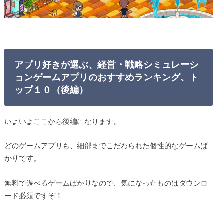
アプリ好きが選ぶ、経営・戦略シミュレーシ
ョンゲームアプリのおすすめランキング、ト
ップ１０（後編）
いよいよここから後編になります。
どのゲームアプリも、細部までこだわられた個性的なゲームば
かりです。
無料で遊べるゲームばかりなので、気になったものはダウンロ
ード必須ですぞ！