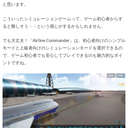
と思います。
こういったシミュレーションゲームって、ゲーム初心者からす
ると難しそう・・という感じがするかもしれません。
でも大丈夫！「Airline Commander」は、初心者向けのシンプル
モードと上級者向けのシミュレーションモードを選択できるの
で、ゲーム初心者でも安心してプレイできるのも魅力的なポイ
ントですね。