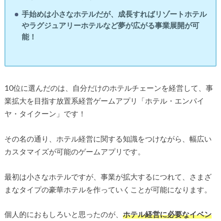
手始めは小さなホテルだが、成長すればリゾートホテル
やラグジュアリーホテルなど夢が広がる事業展開が可
能！
10位に選んだのは、自分だけのホテルチェーンを経営して、事
業拡大を目指す放置系経営ゲームアプリ「ホテル・エンパイ
ヤ・タイクーン」です！
その名の通り、ホテル経営に関する知識をつけながら、幅広い
カスタマイズが可能のゲームアプリです。
最初は小さなホテルですが、事業が拡大するにつれて、さまざ
まなタイプの豪華ホテルを作っていくことが可能になります。
個人的におもしろいと思ったのが、
ホテル経営に必要なイベン