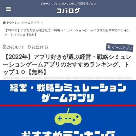
ギターとウクレレ好きのための音楽情報ブログ
HOME
ゲームアプリ
【2022年】アプリ好きが選ぶ経営・戦略シミュレーションゲームアプリのおすすめランキン
グ、トップ１０【無料】
2020.03.17
2022.01.05
ゲームアプリ
【2022年】アプリ好きが選ぶ経営・戦略シミュレ
ーションゲームアプリのおすすめランキング、ト
ップ１０【無料】