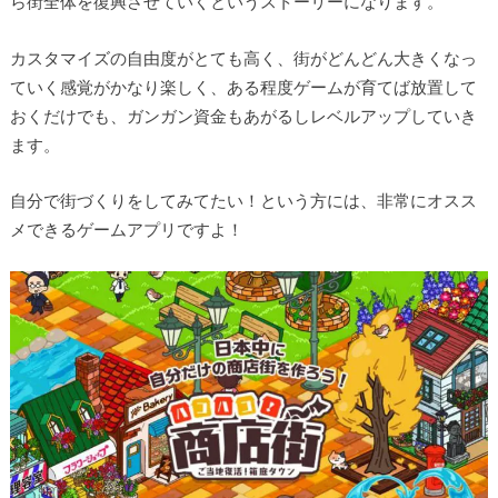
ら街全体を復興させていくというストーリーになります。
カスタマイズの自由度がとても高く、街がどんどん大きくなっ
ていく感覚がかなり楽しく、ある程度ゲームが育てば放置して
おくだけでも、ガンガン資金もあがるしレベルアップしていき
ます。
自分で街づくりをしてみてたい！という方には、非常にオスス
メできるゲームアプリですよ！