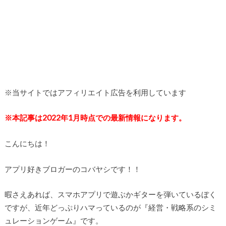
※当サイトではアフィリエイト広告を利用しています
※本記事は2022年1月時点での最新情報になります。
こんにちは！
アプリ好きブロガーのコバヤシです！！
暇さえあれば、スマホアプリで遊ぶかギターを弾いているぼく
ですが、近年どっぷりハマっているのが『経営・戦略系のシミ
ュレーションゲーム』です。