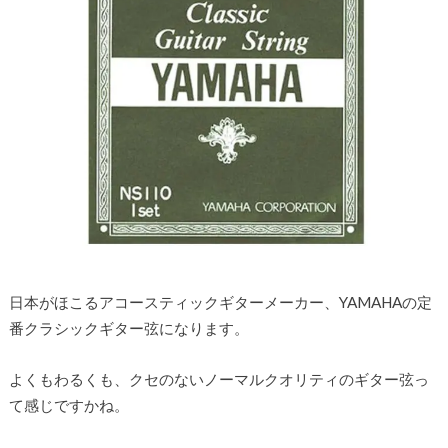
日本がほこるアコースティックギターメーカー、YAMAHAの定
番クラシックギター弦になります。
よくもわるくも、クセのないノーマルクオリティのギター弦っ
て感じですかね。