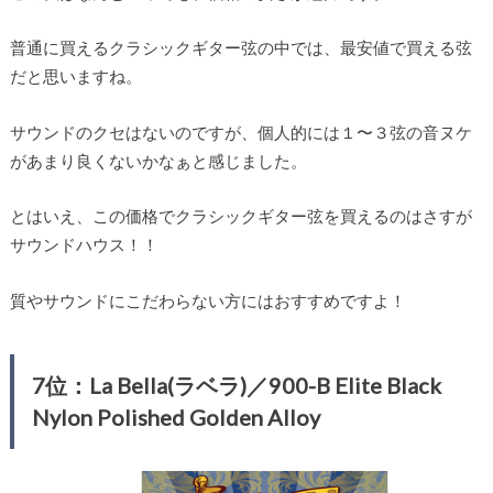
普通に買えるクラシックギター弦の中では、最安値で買える弦
だと思いますね。
サウンドのクセはないのですが、個人的には１〜３弦の音ヌケ
があまり良くないかなぁと感じました。
とはいえ、この価格でクラシックギター弦を買えるのはさすが
サウンドハウス！！
質やサウンドにこだわらない方にはおすすめですよ！
7位：La Bella(ラベラ)／900-B Elite Black
Nylon Polished Golden Alloy