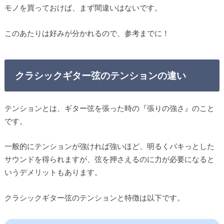
モノを買っておけば、まず間違いはないです。
このあたりは好みが分かれるので、参考までに！
クラシックギター弦のテンションの違い
テンションとは、ギター弦を張った時の『張りの強さ』のこと
です。
一般的にテンションが強ければ強いほど、明るくパキっとした
サウンドを得られますが、弦を押さえるのに力が必要になると
いうデメリットもあります。
クラシックギター弦のテンションと特徴は以下です。