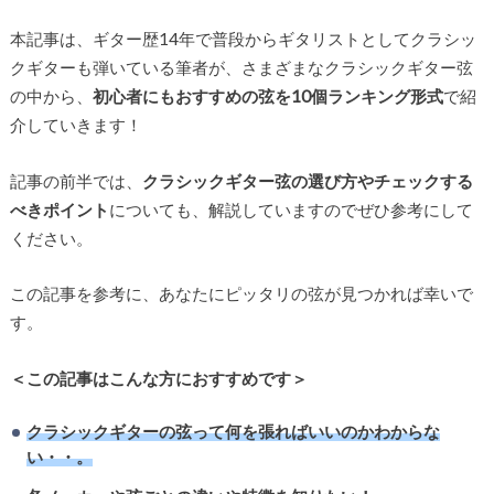
本記事は、ギター歴14年で普段からギタリストとしてクラシッ
クギターも弾いている筆者が、さまざまなクラシックギター弦
の中から、
初心者にもおすすめの弦を10個ランキング形式
で紹
介していきます！
記事の前半では、
クラシックギター弦の選び方やチェックする
べきポイント
についても、解説していますのでぜひ参考にして
ください。
この記事を参考に、あなたにピッタリの弦が見つかれば幸いで
す。
＜この記事はこんな方におすすめです＞
クラシックギターの弦って何を張ればいいのかわからな
い・・。