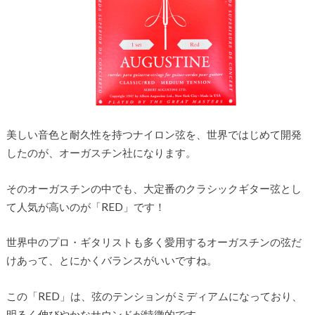
美しい音色と耐久性を持つナイロン弦を、世界ではじめて開発
したのが、オーガスチン社になります。
そのオーガスチンの中でも、大定番のクラシックギター弦とし
て人気が高いのが「RED」です！
世界中のプロ・ギタリストも多く愛用するオーガスチンの弦だ
けあって、とにかくバランスがいいですね。
この「RED」は、弦のテンションがミディアムになっており、
明るく伸びやかなサウンドが特徴的です。