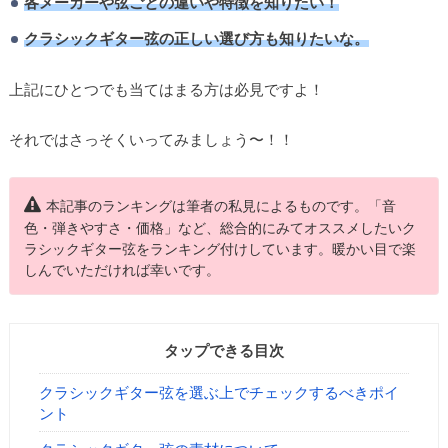
各メーカーや弦ごとの違いや特徴を知りたい！
クラシックギター弦の正しい選び方も知りたいな。
上記にひとつでも当てはまる方は必見ですよ！
それではさっそくいってみましょう〜！！
本記事のランキングは筆者の私見によるものです。「音
色・弾きやすさ・価格」など、総合的にみてオススメしたいク
ラシックギター弦をランキング付けしています。暖かい目で楽
しんでいただければ幸いです。
タップできる目次
クラシックギター弦を選ぶ上でチェックするべきポイ
ント