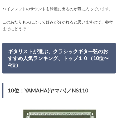
ハイフレットのサウンドも綺麗に出るのが気に入っています。
このあたりも人によって好みが分かれると思いますので、参考
までにどうぞ！
ギタリストが選ぶ、クラシックギター弦のお
すすめ人気ランキング、トップ１０（10位〜
4位）
10位：YAMAHA(ヤマハ)／NS110