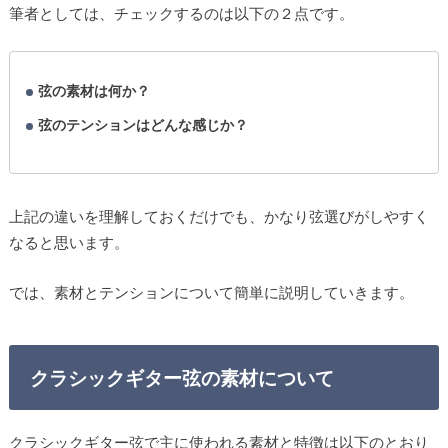
筆者としては、チェックするのは以下の２点です。
弦の素材は何か？
弦のテンションはどんな感じか？
上記の違いを理解しておくだけでも、かなり弦選びがしやすく
なると思います。
では、素材とテンションについて簡単に説明していきます。
クラシックギター弦の素材について
クラシックギター弦で主に使われる素材と特徴は以下のとおり