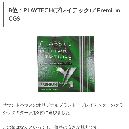
8位：PLAYTECH(プレイテック)／Premium
CGS
サウンドハウスのオリジナルブランド「プレイテック」のクラ
シックギター弦を8位に選びました。
この弦はなんといっても、価格の安さが魅力です。