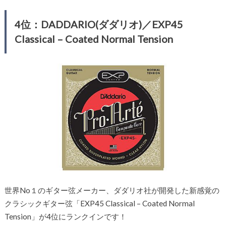
4位：DADDARIO(ダダリオ)／EXP45
Classical – Coated Normal Tension
世界No１のギター弦メーカー、ダダリオ社が開発した新感覚の
クラシックギター弦「EXP45 Classical – Coated Normal
Tension」が4位にランクインです！