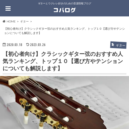
ギターとウクレレ好きのための音楽情報ブログ
HOME
ギター
【初心者向け】クラシックギター弦のおすすめ人気ランキング、トップ１０【選び方やテンシ
ョンについても解説します】
2020.03.18
2023.03.26
ギター
【初心者向け】クラシックギター弦のおすすめ人
気ランキング、トップ１０【選び方やテンション
についても解説します】