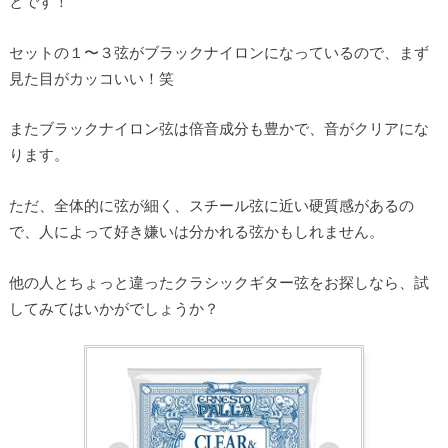
とです！
セットの１〜３弦がブラックナイロンになっているので、まず
見た目がカッコいい！笑
またブラックナイロン弦は倍音成分も豊かで、音がクリアにな
ります。
ただ、全体的に弦が細く、スチール弦に近い硬質感があるの
で、人によって好き嫌いは分かれる弦かもしれません。
他の人とちょっと違ったクラシックギター弦をお探しなら、試
してみてはいかがでしょうか？