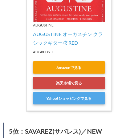
AUGUSTINE
AUGUSTINE オーガスチン クラ
シックギター弦 RED
AUGREDSET
Amazonで見る
楽天市場で見る
Yahoo!ショッピングで見る
5位：SAVAREZ(サバレス)／NEW