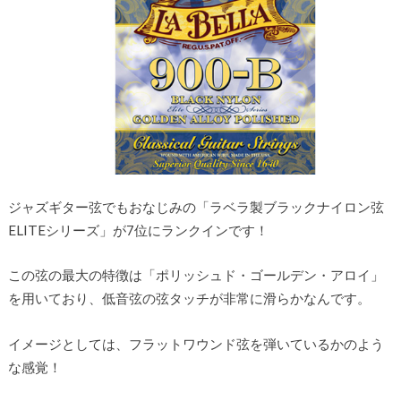
ジャズギター弦でもおなじみの「ラベラ製ブラックナイロン弦
ELITEシリーズ」が7位にランクインです！
この弦の最大の特徴は「ポリッシュド・ゴールデン・アロイ」
を用いており、低音弦の弦タッチが非常に滑らかなんです。
イメージとしては、フラットワウンド弦を弾いているかのよう
な感覚！