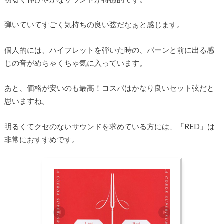
弾いていてすごく気持ちの良い弦だなぁと感じます。
個人的には、ハイフレットを弾いた時の、パーンと前に出る感
じの音がめちゃくちゃ気に入っています。
あと、価格が安いのも最高！コスパはかなり良いセット弦だと
思いますね。
明るくてクセのないサウンドを求めている方には、「RED」は
非常におすすめです。