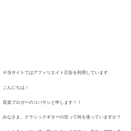
※当サイトではアフィリエイト広告を利用しています
こんにちは！
音楽ブロガーのコバヤシと申します！！
みなさま、クラシックギターの弦って何を使っていますか？