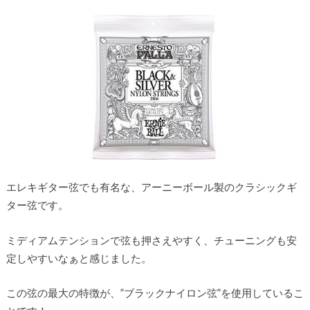
エレキギター弦でも有名な、アーニーボール製のクラシックギ
ター弦です。
ミディアムテンションで弦も押さえやすく、チューニングも安
定しやすいなぁと感じました。
この弦の最大の特徴が、”ブラックナイロン弦”を使用しているこ