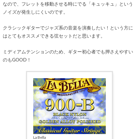
なので、フレットを移動させる時にでる「キュッキュ」という
ノイズが発生しにくいのです。
クラシックギターでジャズ系の音楽を演奏したい！という方に
はとてもオススメできる弦セットだと思います。
ミディアムテンションのため、ギター初心者でも押さえやすい
のもGOOD！
La Bella