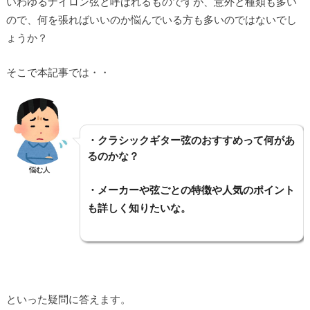
いわゆるナイロン弦と呼ばれるものですが、意外と種類も多い
ので、何を張ればいいのか悩んでいる方も多いのではないでし
ょうか？
そこで本記事では・・
・クラシックギター弦のおすすめって何があ
るのかな？
悩む人
・メーカーや弦ごとの特徴や人気のポイント
も詳しく知りたいな。
といった疑問に答えます。