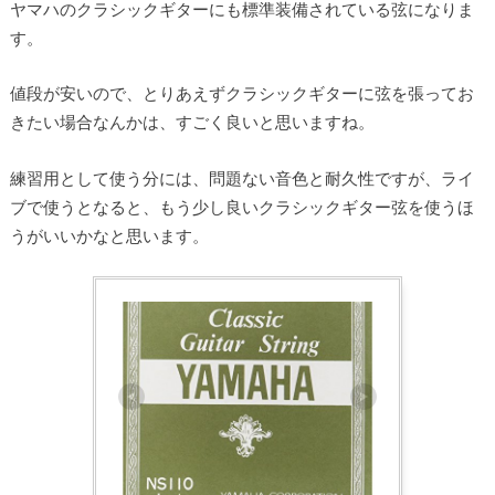
ヤマハのクラシックギターにも標準装備されている弦になりま
す。
値段が安いので、とりあえずクラシックギターに弦を張ってお
きたい場合なんかは、すごく良いと思いますね。
練習用として使う分には、問題ない音色と耐久性ですが、ライ
ブで使うとなると、もう少し良いクラシックギター弦を使うほ
うがいいかなと思います。