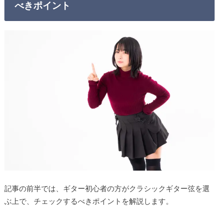
べきポイント
記事の前半では、ギター初心者の方がクラシックギター弦を選
ぶ上で、チェックするべきポイントを解説します。