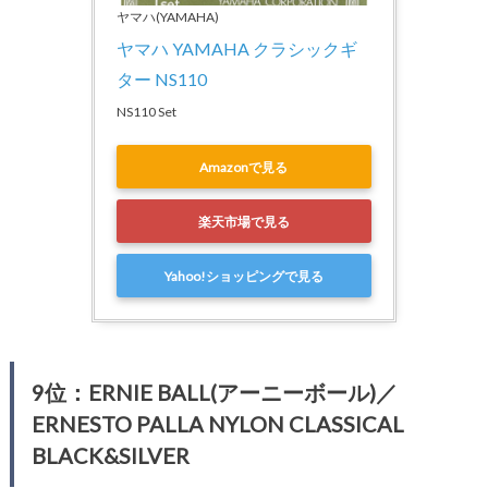
ヤマハ(YAMAHA)
ヤマハ YAMAHA クラシックギ
ター NS110
NS110 Set
Amazonで見る
楽天市場で見る
Yahoo!ショッピングで見る
9位：ERNIE BALL(アーニーボール)／
ERNESTO PALLA NYLON CLASSICAL
BLACK&SILVER