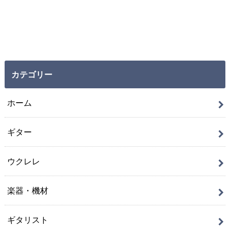
カテゴリー
ホーム
ギター
ウクレレ
楽器・機材
ギタリスト