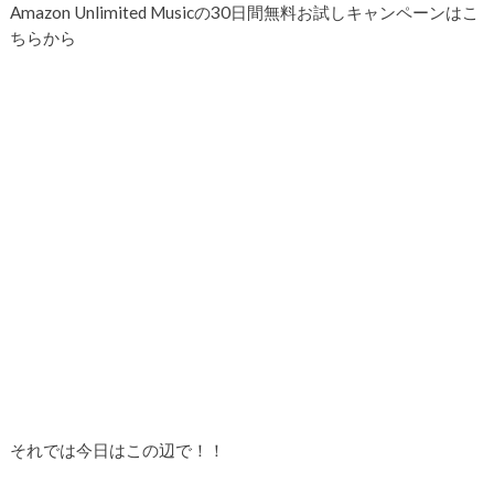
Amazon Unlimited Musicの30日間無料お試しキャンペーンはこ
ちらから
それでは今日はこの辺で！！