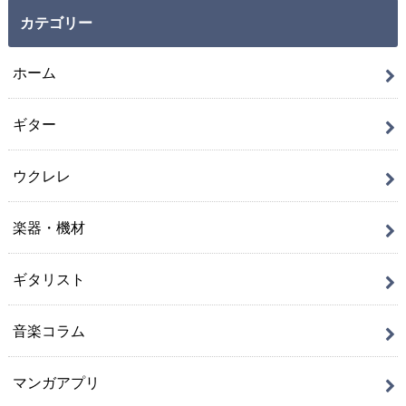
カテゴリー
ホーム
ギター
ウクレレ
楽器・機材
ギタリスト
音楽コラム
マンガアプリ