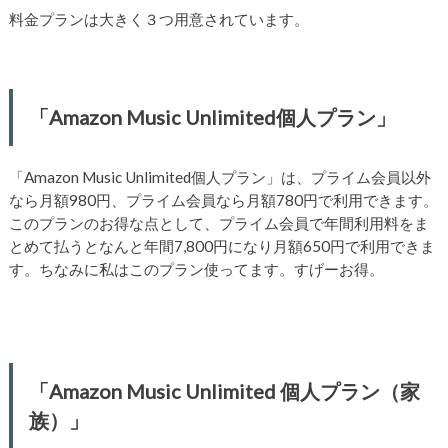
料金プランは大きく３つ用意されています。
「Amazon Music Unlimited個人プラン」
「Amazon Music Unlimited個人プラン」は、プライム会員以外
なら月額980円、プライム会員なら月額780円で利用できます。
このプランのお得な点として、プライム会員で年間利用料をま
とめて払うとなんと年間7,800円になり月額650円で利用できま
す。ちなみに私はこのプラン使ってます。すげーお得。
「Amazon Music Unlimited 個人プラン（家
族）」