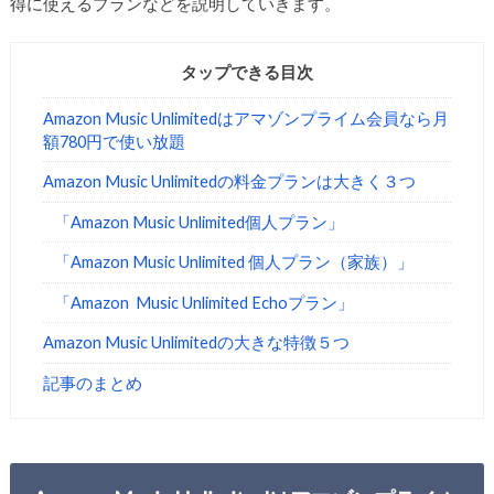
得に使えるプランなどを説明していきます。
タップできる目次
Amazon Music Unlimitedはアマゾンプライム会員なら月
額780円で使い放題
Amazon Music Unlimitedの料金プランは大きく３つ
「Amazon Music Unlimited個人プラン」
「Amazon Music Unlimited 個人プラン（家族）」
「Amazon Music Unlimited Echoプラン」
Amazon Music Unlimitedの大きな特徴５つ
記事のまとめ