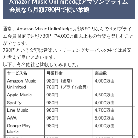
Amazon Music Unlimitedはアマゾンプライム
会員なら月額780円で使い放題
通常、Amazon Music Unlimitedは月額980円なんですがプライ
ム会員限定で月額780円で4,000万曲以上もの音楽を楽しむこと
ができます。
780円という金額は音楽ストリーミングサービスの中では最安
と考えて良いと思います。
以下、有名他社と比較してみました。