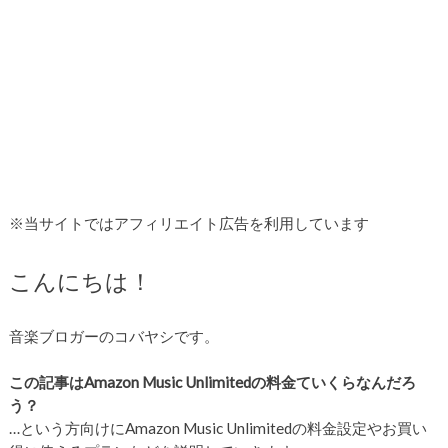
※当サイトではアフィリエイト広告を利用しています
こんにちは！
音楽ブロガーのコバヤシです。
この記事はAmazon Music Unlimitedの料金ていくらなんだろ
う？
…という方向けにAmazon Music Unlimitedの料金設定やお買い