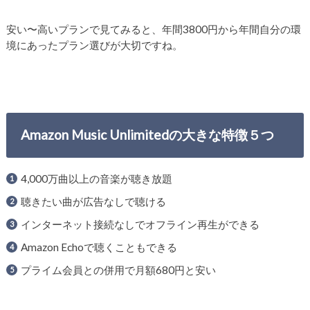
安い〜高いプランで見てみると、年間3800円から年間自分の環
境にあったプラン選びが大切ですね。
Amazon Music Unlimitedの大きな特徴５つ
4,000万曲以上の音楽が聴き放題
聴きたい曲が広告なしで聴ける
インターネット接続なしでオフライン再生ができる
Amazon Echoで聴くこともできる
プライム会員との併用で月額680円と安い