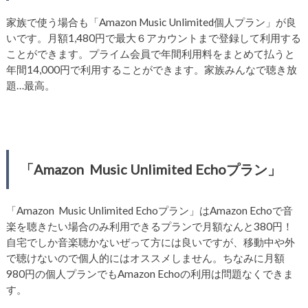
家族で使う場合も「Amazon Music Unlimited個人プラン」が良
いです。月額1,480円で最大６アカウントまで登録して利用する
ことができます。プライム会員で年間利用料をまとめて払うと
年間14,000円で利用することができます。家族みんなで聴き放
題…最高。
「Amazon Music Unlimited Echoプラン」
「Amazon Music Unlimited Echoプラン」はAmazon Echoで音
楽を聴きたい場合のみ利用できるプランで月額なんと380円！
自宅でしか音楽聴かないぜって方には良いですが、移動中や外
で聴けないので個人的にはオススメしません。ちなみに月額
980円の個人プランでもAmazon Echoの利用は問題なくできま
す。