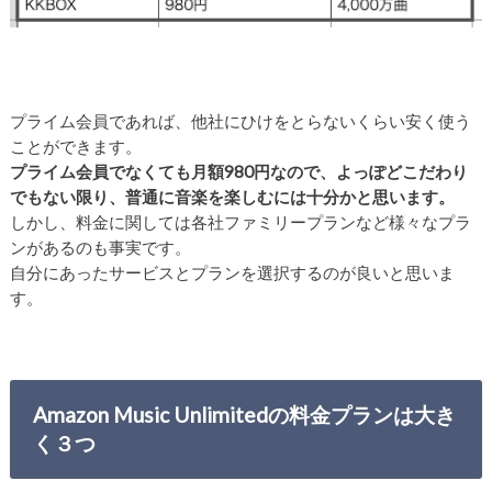
プライム会員であれば、他社にひけをとらないくらい安く使う
ことができます。
プライム会員でなくても月額980円なので、よっぽどこだわり
でもない限り、普通に音楽を楽しむには十分かと思います。
しかし、料金に関しては各社ファミリープランなど様々なプラ
ンがあるのも事実です。
自分にあったサービスとプランを選択するのが良いと思いま
す。
Amazon Music Unlimitedの料金プランは大き
く３つ