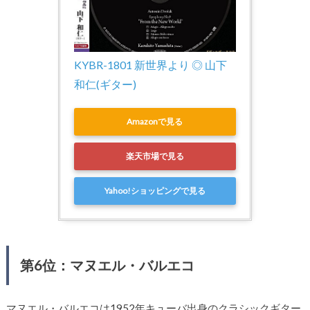
KYBR-1801 新世界より ◎ 山下
和仁(ギター)
Amazonで見る
楽天市場で見る
Yahoo!ショッピングで見る
第6位：マヌエル・バルエコ
マヌエル・バルエコは1952年キューバ出身のクラシックギター