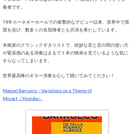
奏者です。
74年カーネギーホールでの衝撃的なデビュー以来、世界中で賞
賛を浴び、数多くの名指揮者とも共演を果たしています。
本格派のクラシックギタリストで、絶妙な音と音の間の使い方
や緊張感のある演奏はまるで１本の映画を見ているような気に
すらなってしまいます。
世界最高峰のギター演奏を心して聴いてみてください！
Manuel Barrueco – Variations on a Theme of
Mozart（Youtube）