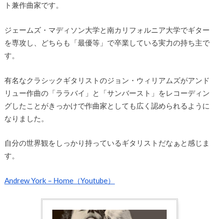
ト兼作曲家です。
ジェームズ・マディソン大学と南カリフォルニア大学でギター
を専攻し、どちらも「最優等」で卒業している実力の持ち主で
す。
有名なクラシックギタリストのジョン・ウィリアムズがアンド
リュー作曲の「ララバイ」と「サンバースト」をレコーディン
グしたことがきっかけで作曲家としても広く認められるように
なりました。
自分の世界観をしっかり持っているギタリストだなぁと感じま
す。
Andrew York – Home（Youtube）