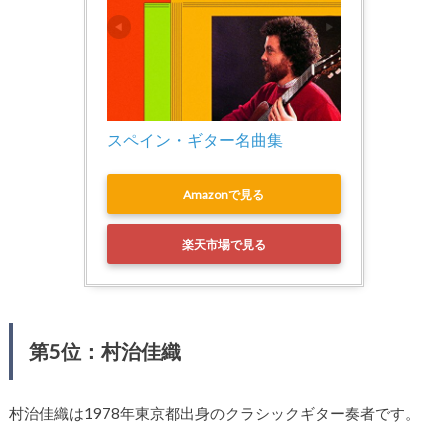
スペイン・ギター名曲集
Amazonで見る
楽天市場で見る
第5位：村治佳織
村治佳織は1978年東京都出身のクラシックギター奏者です。