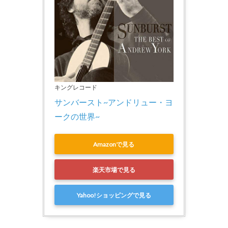
キングレコード
サンバースト~アンドリュー・ヨ
ークの世界~
Amazonで見る
楽天市場で見る
Yahoo!ショッピングで見る