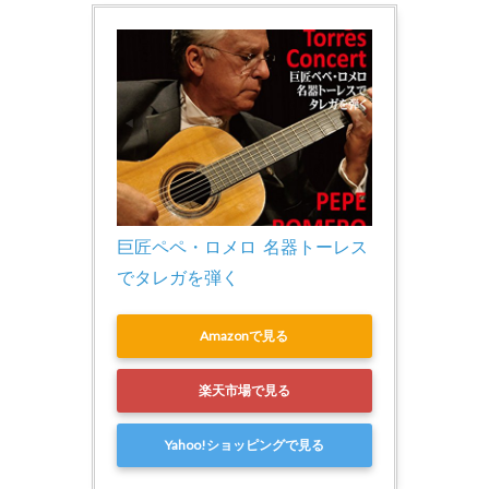
巨匠ペペ・ロメロ  名器トーレス
でタレガを弾く
Amazonで見る
楽天市場で見る
Yahoo!ショッピングで見る