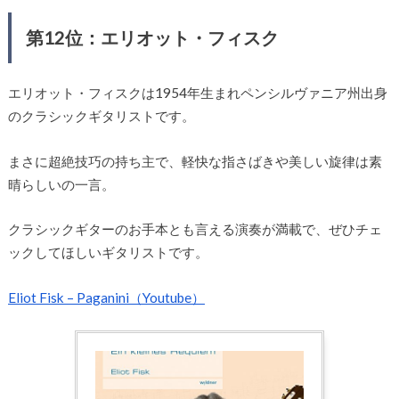
第12位：エリオット・フィスク
エリオット・フィスクは1954年生まれペンシルヴァニア州出身
のクラシックギタリストです。
まさに超絶技巧の持ち主で、軽快な指さばきや美しい旋律は素
晴らしいの一言。
クラシックギターのお手本とも言える演奏が満載で、ぜひチェ
ックしてほしいギタリストです。
Eliot Fisk – Paganini（Youtube）