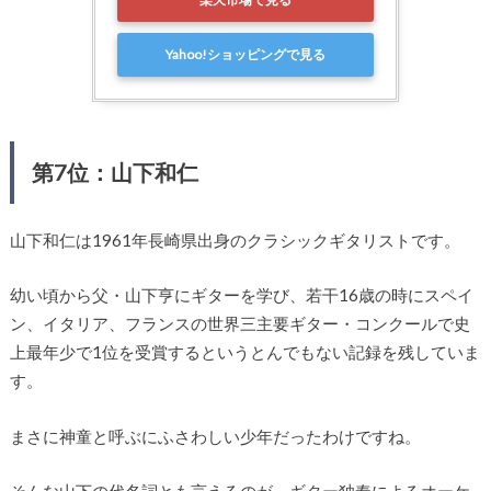
Yahoo!ショッピングで見る
第7位：山下和仁
山下和仁は1961年長崎県出身のクラシックギタリストです。
幼い頃から父・山下亨にギターを学び、若干16歳の時にスペイ
ン、イタリア、フランスの世界三主要ギター・コンクールで史
上最年少で1位を受賞するというとんでもない記録を残していま
す。
まさに神童と呼ぶにふさわしい少年だったわけですね。