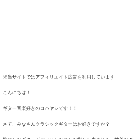
※当サイトではアフィリエイト広告を利用しています
こんにちは！
ギター音楽好きのコバヤシです！！
さて、みなさんクラシックギターはお好きですか？