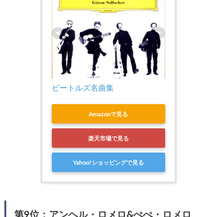
ビートルズ名曲集
Amazonで見る
楽天市場で見る
Yahoo!ショッピングで見る
第9位：アンヘル・ロメロ&ぺぺ・ロメロ