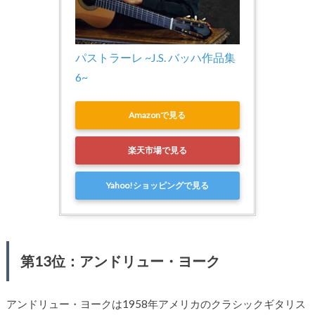
パストラーレ ~J.S. バッハ作品集 
6~
Amazonで見る
楽天市場で見る
Yahoo!ショッピングで見る
第13位：アンドリュー・ヨーク
アンドリュー・ヨークは1958年アメリカのクラシックギタリス