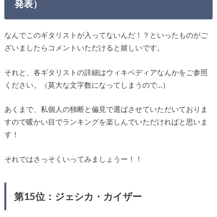
発表）
なんでこのギタリストが入ってないんだ！？といったものがご
ざいましたらコメントいただけると嬉しいです。
それと、各ギタリストの詳細はウィキペディアなんかをご参照
ください。（莫大な文字数になってしまうので…）
あくまで、私個人の独断と偏見で選ばさせていただいておりま
すので暖かい目でランキングを楽しんでいただければと思いま
す！
それではさっそくいってみましょうー！！
第15位：ジェシカ・カイザー