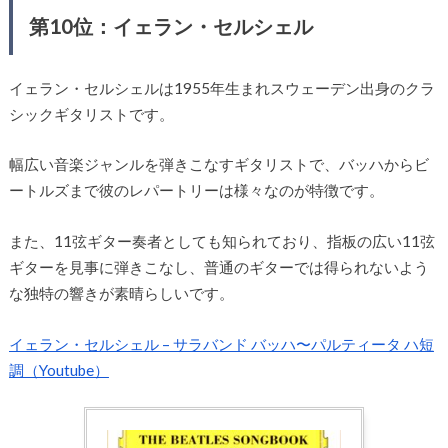
第10位：イェラン・セルシェル
イェラン・セルシェルは1955年生まれスウェーデン出身のクラ
シックギタリストです。
幅広い音楽ジャンルを弾きこなすギタリストで、バッハからビ
ートルズまで彼のレパートリーは様々なのが特徴です。
また、11弦ギター奏者としても知られており、指板の広い11弦
ギターを見事に弾きこなし、普通のギターでは得られないよう
な独特の響きが素晴らしいです。
イェラン・セルシェル – サラバンド バッハ〜パルティータ ハ短
調（Youtube）