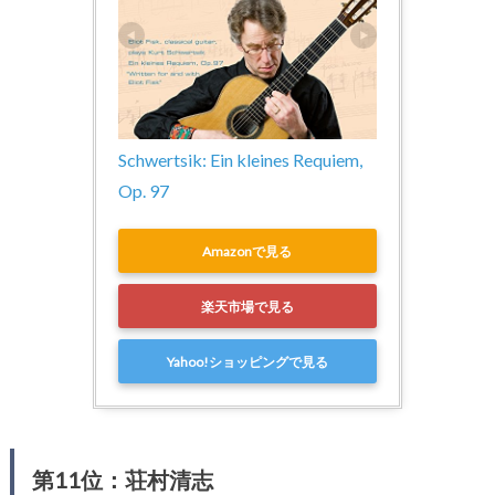
Schwertsik: Ein kleines Requiem, 
Op. 97
Amazonで見る
楽天市場で見る
Yahoo!ショッピングで見る
第11位：荘村清志