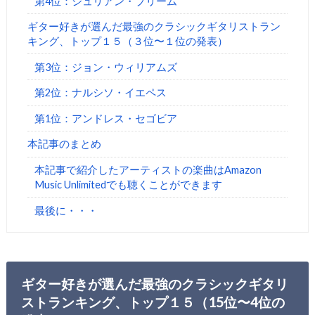
第4位：ジュリアン・ブリーム
ギター好きが選んだ最強のクラシックギタリストラン
キング、トップ１５（３位〜１位の発表）
第3位：ジョン・ウィリアムズ
第2位：ナルシソ・イエペス
第1位：アンドレス・セゴビア
本記事のまとめ
本記事で紹介したアーティストの楽曲はAmazon
Music Unlimitedでも聴くことができます
最後に・・・
ギター好きが選んだ最強のクラシックギタリ
ストランキング、トップ１５（15位〜4位の