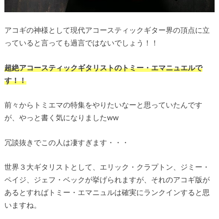
アコギの神様として現代アコースティックギター界の頂点に立
っていると言っても過言ではないでしょう！！
超絶アコースティックギタリストのトミー・エマニュエルで
す！！
前々からトミエマの特集をやりたいなーと思っていたんです
が、やっと書く気になりましたww
冗談抜きでこの人は凄すぎます・・・
世界３大ギタリストとして、エリック・クラプトン、ジミー・
ペイジ、ジェフ・ベックが挙げられますが、それのアコギ版が
あるとすればトミー・エマニュルは確実にランクインすると思
いますね。