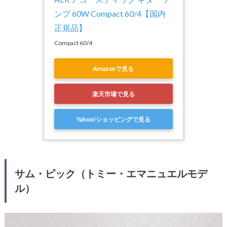
ンプ 60W Compact 60/4【国内
正規品】
Compact 60/4
Amazonで見る
楽天市場で見る
Yahoo!ショッピングで見る
サム・ピック（トミー・エマニュエルモデ
ル）