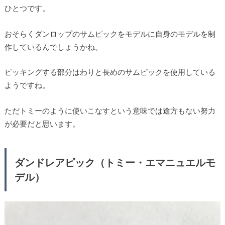
ひとつです。
おそらくダンロップのサムピックをモデルに自身のモデルを制
作しているんでしょうかね。
ピッキングする部分はわりと長めのサムピックを使用している
ようですね。
ただトミーのように使いこなすという意味では途方もない努力
が必要だと思います。
ダンドレアピック（トミー・エマニュエルモ
デル）