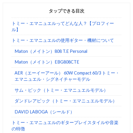
タップできる目次
トミー・エマニュエルってどんな人？【プロフィー
ル】
トミー・エマニュエルの使用ギター・機材について
Maton（メイトン）808 T.E Personal
Maton（メイトン）EBG808CTE
AER（エーイーアール） 60W Compact 60/3 トミー・
エマニュエル・シグネイチャーモデル
サム・ピック（トミー・エマニュエルモデル）
ダンドレアピック（トミー・エマニュエルモデル）
DAVID LABOGA（シールド）
トミー・エマニュエルのギタープレイスタイルや音楽
の特徴