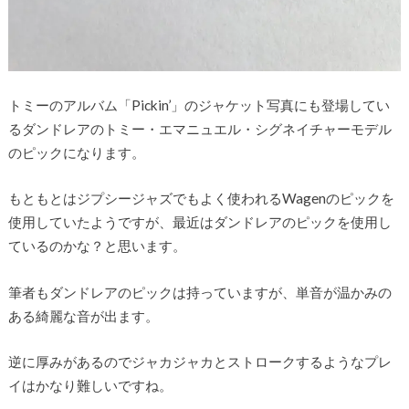
トミーのアルバム「Pickin’」のジャケット写真にも登場してい
るダンドレアのトミー・エマニュエル・シグネイチャーモデル
のピックになります。
もともとはジプシージャズでもよく使われるWagenのピックを
使用していたようですが、最近はダンドレアのピックを使用し
ているのかな？と思います。
筆者もダンドレアのピックは持っていますが、単音が温かみの
ある綺麗な音が出ます。
逆に厚みがあるのでジャカジャカとストロークするようなプレ
イはかなり難しいですね。