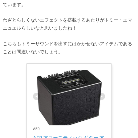
ています。
わざとらしくないエフェクトを搭載するあたりがトミー・エマ
ニュエルらしいなと思いましたね！
こちらもトミーサウンドを出すにはかかせないアイテムである
ことは間違いないでしょう。
AER
AER アコースティック ギター ア