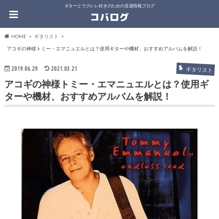
ギターとウクレレ好きのための音楽情報ブログ
HOME
ギタリスト
アコギの神様トミー・エマニュエルとは？使用ギターや機材、おすすめアルバムを解説！
2019.06.29
2021.03.21
ギタリスト
アコギの神様トミー・エマニュエルとは？使用ギ
ターや機材、おすすめアルバムを解説！