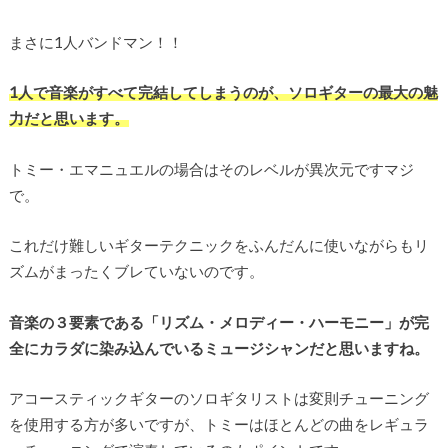
まさに1人バンドマン！！
1人で音楽がすべて完結してしまうのが、ソロギターの最大の魅
力だと思います。
トミー・エマニュエルの場合はそのレベルが異次元ですマジ
で。
これだけ難しいギターテクニックをふんだんに使いながらもリ
ズムがまったくブレていないのです。
音楽の３要素である「リズム・メロディー・ハーモニー」が完
全にカラダに染み込んでいるミュージシャンだと思いますね。
アコースティックギターのソロギタリストは変則チューニング
を使用する方が多いですが、トミーはほとんどの曲をレギュラ