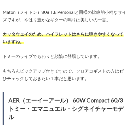
Maton（メイトン）808 T.E Personalと同様の比較的小柄なサイ
ズですが、やはり豊かなギターの鳴りは美しいの一言。
カッタウェイのため、ハイフレットはさらに弾きやすくなって
いますね。
トミーのライブでもわりと頻繁に登場しています。
もちろんピックアップ付きですので、ソロアコギストの方はぜ
ひチェックしておきたい１本だと思います。
AER（エーイーアール） 60W Compact 60/3
トミー・エマニュエル・シグネイチャーモデ
ル