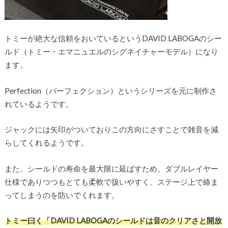
トミーが絶大な信頼をおいているというDAVID LABOGAのシー
ルド（トミー・エマニュエルのシグネイチャーモデル）になり
ます。
Perfection（パーフェクション）というシリーズを元に制作さ
れているようです。
ジャックには矢印がついておりこの方向にさすことで雑音を減
らしてくれるようです。
また、シールドの寿命を最大限に延ばすため、ダブルレイヤー
仕様でありつつもとても柔軟で扱いやすく、ステージ上で絡ま
ってしまうのを防いでくれます。
トミー曰く「DAVID LABOGAのシールドは音のクリアさと開放