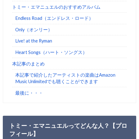
トミー・エマニュエルのおすすめアルバム
Endless Road（エンドレス・ロード）
Only（オンリー）
Live! at the Ryman
Heart Songs（ハート・ソングス）
本記事のまとめ
本記事で紹介したアーティストの楽曲はAmazon
Music Unlimitedでも聴くことができます
最後に・・・
トミー・エマニュエルってどんな人？【プロ
フィール】