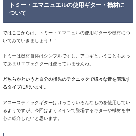
トミー・エマニュエルの使用ギター・機材に
ついて
ではここからは、トミー・エマニュルの使用ギターや機材につ
いてみていきましょう！！
トミーは機材自体はシンプルですし、アコギということもあっ
てあまりエフェクターは使っていませんね。
どちらかというと自分の指先のテクニックで様々な音を表現す
るタイプに思います。
アコースティックギターはけっこういろんなものを使用してい
るようですが、今回はよくメインで登場するギターや機材を中
心に紹介したいと思います。