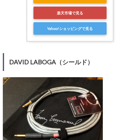
楽天市場で見る
Yahoo!ショッピングで見る
DAVID LABOGA（シールド）