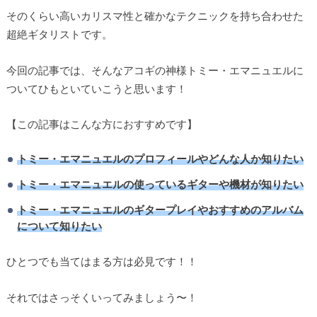
そのくらい高いカリスマ性と確かなテクニックを持ち合わせた
超絶ギタリストです。
今回の記事では、そんなアコギの神様トミー・エマニュエルに
ついてひもといていこうと思います！
【この記事はこんな方におすすめです】
トミー・エマニュエルのプロフィールやどんな人か知りたい
トミー・エマニュエルの使っているギターや機材が知りたい
トミー・エマニュエルのギタープレイやおすすめのアルバム
について知りたい
ひとつでも当てはまる方は必見です！！
それではさっそくいってみましょう〜！