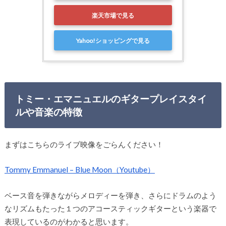
楽天市場で見る
Yahoo!ショッピングで見る
トミー・エマニュエルのギタープレイスタイ
ルや音楽の特徴
まずはこちらのライブ映像をごらんください！
Tommy Emmanuel – Blue Moon（Youtube）
ベース音を弾きながらメロディーを弾き、さらにドラムのよう
なリズムもたった１つのアコースティックギターという楽器で
表現しているのがわかると思います。