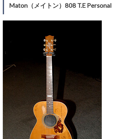
Maton（メイトン）808 T.E Personal