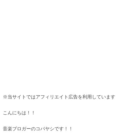
※当サイトではアフィリエイト広告を利用しています
こんにちは！！
音楽ブロガーのコバヤシです！！