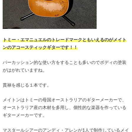
トミー・エマニュエルのトレードマークともいえるのがメイト
ンのアコースティックギターです！！
パーカッション的な使い方をすることも多いのでボディの塗装
がはがれていますね。
貫禄を感じる１本です。
メイトンはトミーの母国オーストラリアのギターメーカーで、
オーストラリア産の木材を多用し、個性的な楽器を作っている
ギターメーカーです。
マスタールシアーのアンディ・アレンが1人で制作しているメイ