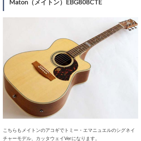
Maton（メイトン）EBG808CTE
こちらもメイトンのアコギでトミー・エマニュエルのシグネイ
チャーモデル、カッタウェイVerになります。