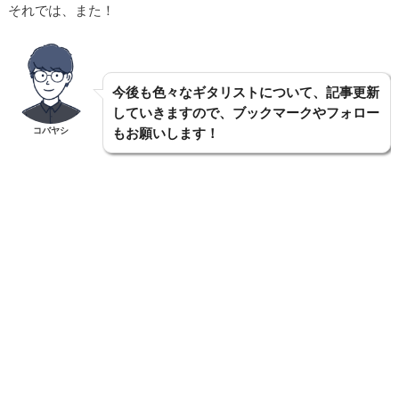
それでは、また！
今後も色々なギタリストについて、記事更新
していきますので、ブックマークやフォロー
コバヤシ
もお願いします！