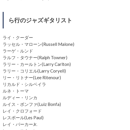
ら行のジャズギタリスト
ライ・クーダー
ラッセル・マローン(Russell Malone)
ラーゲ・ルンド
ラルフ・タウナー(Ralph Towner)
ラリー・カールトン(Larry Carlton)
ラリー・コリエル(Larry Coryell)
リー・リトナー(Lee Ritenour)
リカルド・シルベイラ
ルネ・トーマ
ルディー・リンカ
ルイス・ボンファ(Luiz Bonfa)
レイ・クロフォード
レスポール(Les Paul)
レイ・パーカーJr.