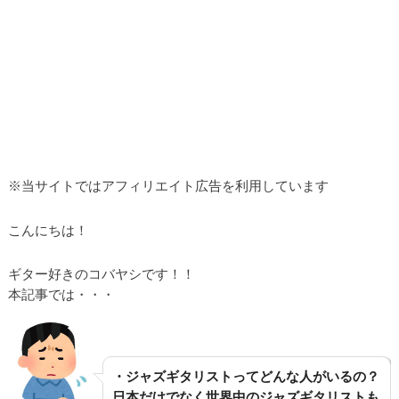
※当サイトではアフィリエイト広告を利用しています
こんにちは！
ギター好きのコバヤシです！！
本記事では・・・
・ジャズギタリストってどんな人がいるの？
日本だけでなく世界中のジャズギタリストも