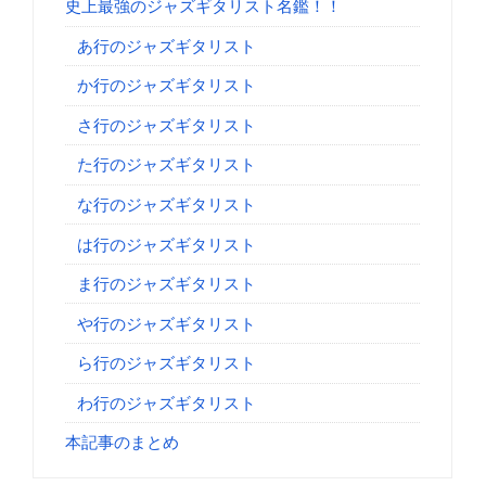
史上最強のジャズギタリスト名鑑！！
あ行のジャズギタリスト
か行のジャズギタリスト
さ行のジャズギタリスト
た行のジャズギタリスト
な行のジャズギタリスト
は行のジャズギタリスト
ま行のジャズギタリスト
や行のジャズギタリスト
ら行のジャズギタリスト
わ行のジャズギタリスト
本記事のまとめ