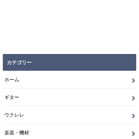
カテゴリー
ホーム
ギター
ウクレレ
楽器・機材