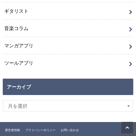
ギタリスト
音楽コラム
マンガアプリ
ツールアプリ
アーカイブ
運営者情報
プライバシーポリシー
お問い合わせ