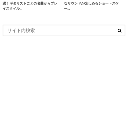
選！ギタリストごとの名曲からプレ
なサウンドが楽しめるショートスケ
イスタイル…
ー…