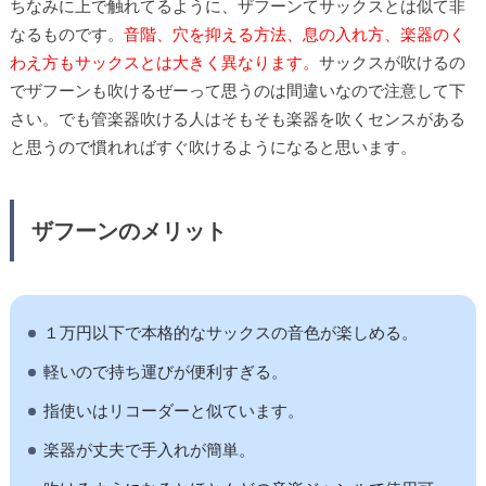
ちなみに上で触れてるように、ザフーンてサックスとは似て非
なるものです。
音階、穴を抑える方法、息の入れ方、楽器のく
わえ方もサックスとは大きく異なります。
サックスが吹けるの
でザフーンも吹けるぜーって思うのは間違いなので注意して下
さい。でも管楽器吹ける人はそもそも楽器を吹くセンスがある
と思うので慣れればすぐ吹けるようになると思います。
ザフーンのメリット
１万円以下で本格的なサックスの音色が楽しめる。
軽いので持ち運びが便利すぎる。
指使いはリコーダーと似ています。
楽器が丈夫で手入れが簡単。