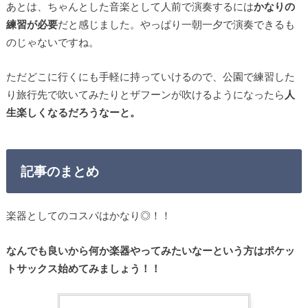
あとは、ちゃんとした音楽として人前で演奏するには
かなりの
練習が必要
だと感じました。やっぱり一朝一夕で演奏できるも
のじゃないですね。
ただどこに行くにも手軽に持っていけるので、公園で練習した
り旅行先で吹いてみたりとザフーンが吹けるようになったら
人
生楽しくなるだろうなーと。
記事のまとめ
楽器としてのコスパはかなり◎！！
なんでも良いから何か楽器やってみたいなーという方はポケッ
トサックス始めてみましょう！！