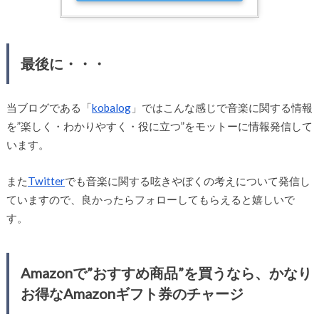
最後に・・・
当ブログである「
kobalog
」ではこんな感じで音楽に関する情報
を”楽しく・わかりやすく・役に立つ”をモットーに情報発信して
います。
また
Twitter
でも音楽に関する呟きやぼくの考えについて発信し
ていますので、良かったらフォローしてもらえると嬉しいで
す。
Amazonで”おすすめ商品”を買うなら、かなり
お得なAmazonギフト券のチャージ