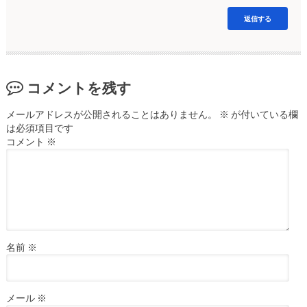
返信する
コメントを残す
メールアドレスが公開されることはありません。
※
が付いている欄
は必須項目です
コメント
※
名前
※
メール
※