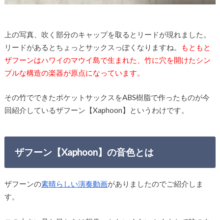
上の写真、吹く部分のキャップを取るとリードが現れました。
リードがあるとちょっとサックスっぽくなりますね。
もともと
ザフーンはハワイのマウイ島で生まれた、竹に穴を開けたシン
プルな構造の楽器が原点になっています。
その竹でできたポケットサックスをABS樹脂で作ったものが今
回紹介しているザフーン【Xaphoon】というわけです。
ザフーン【Xaphoon】の音色とは
ザフーンの
素晴らしい演奏動画
がありましたのでご紹介しま
す。