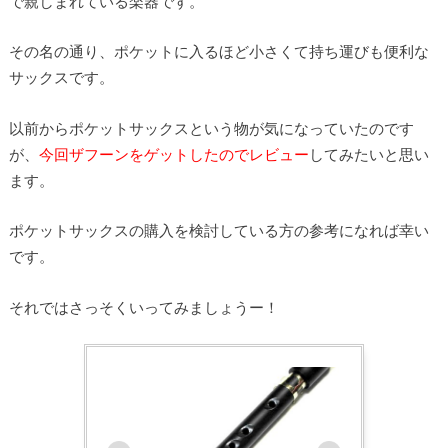
で親しまれている楽器です。
その名の通り、ポケットに入るほど小さくて持ち運びも便利な
サックスです。
以前からポケットサックスという物が気になっていたのです
が、
今回ザフーンをゲットしたのでレビュー
してみたいと思い
ます。
ポケットサックスの購入を検討している方の参考になれば幸い
です。
それではさっそくいってみましょうー！