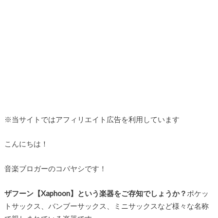
※当サイトではアフィリエイト広告を利用しています
こんにちは！
音楽ブロガーのコバヤシです！
ザフーン【Xaphoon】という楽器をご存知でしょうか？
ポケッ
トサックス、バンブーサックス、ミニサックスなど様々な名称