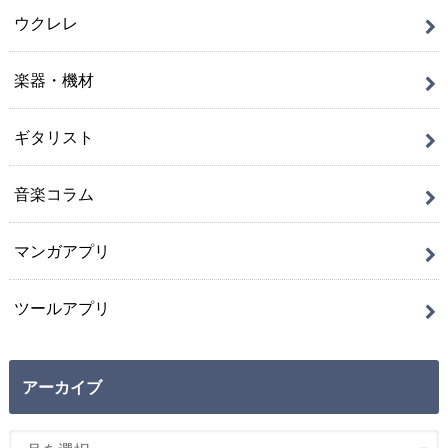
ウクレレ
楽器・機材
ギタリスト
音楽コラム
マンガアプリ
ツールアプリ
アーカイブ