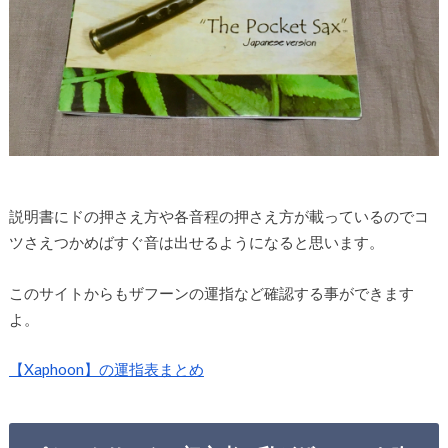
説明書にドの押さえ方や各音程の押さえ方が載っているのでコ
ツさえつかめばすぐ音は出せるようになると思います。
このサイトからもザフーンの運指など確認する事ができます
よ。
【Xaphoon】の運指表まとめ