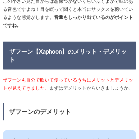
この小さい見た目からは想像つかないくらいふくよかで味のあ
る音色ですよね！目を瞑って聞くと本当にサックスを聴いてい
るような感覚がします。
音量もしっかり出ているのがポイント
ですね。
ザフーン【Xaphoon】のメリット・デメリッ
ト
ザフーンも自分で吹いて使っているうちにメリットとデメリッ
トが見えてきました。
まずはデメリットからいきましょうか。
ザフーンのデメリット