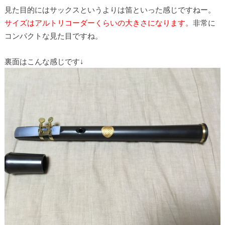
見た目的にはサックスというよりは笛といった感じですねー。
サイズはアルトリコーダーくらいの大きさになります。
非常に
コンパクトな見た目ですね。
裏面はこんな感じです↓