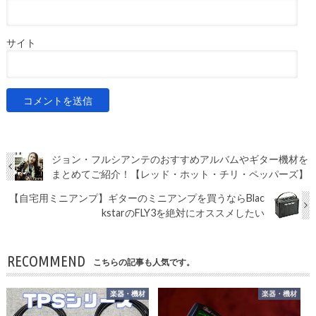
サイト
ジョン・フルシアンテのおすすめアルバムやギター機材を
まとめてご紹介！【レッド・ホット・チリ・ペッパーズ】
【自宅用ミニアンプ】ギターのミニアンプを買うならBlac
kstarのFLY3を絶対にオススメしたい
RECOMMEND
こちらの記事も人気です。
楽器・機材
楽器・機材