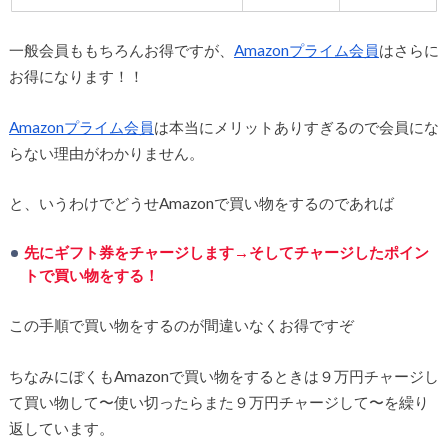
一般会員ももちろんお得ですが、
Amazonプライム会員
はさらに
お得になります！！
Amazonプライム会員
は本当にメリットありすぎるので会員にな
らない理由がわかりません。
と、いうわけでどうせAmazonで買い物をするのであれば
先にギフト券をチャージします→そしてチャージしたポイン
トで買い物をする！
この手順で買い物をするのが間違いなくお得ですぞ
ちなみにぼくもAmazonで買い物をするときは９万円チャージし
て買い物して〜使い切ったらまた９万円チャージして〜を繰り
返しています。