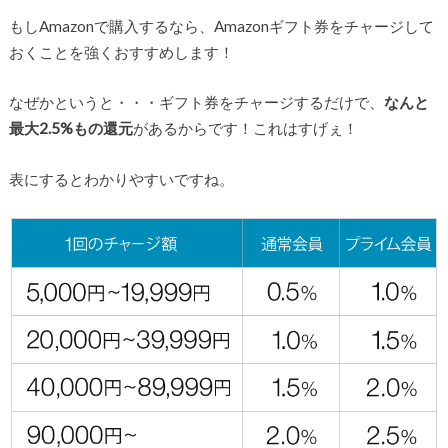
もしAmazonで購入するなら、Amazonギフト券をチャージして
おくことを強くおすすめします！
なぜかというと・・・ギフト券をチャージするだけで、
なんと
最大2.5%もの還元
があるからです！これはすげぇ！
表にするとわかりやすいですね。