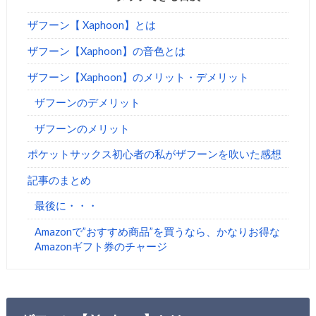
ザフーン【 Xaphoon】とは
ザフーン【Xaphoon】の音色とは
ザフーン【Xaphoon】のメリット・デメリット
ザフーンのデメリット
ザフーンのメリット
ポケットサックス初心者の私がザフーンを吹いた感想
記事のまとめ
最後に・・・
Amazonで”おすすめ商品”を買うなら、かなりお得な
Amazonギフト券のチャージ