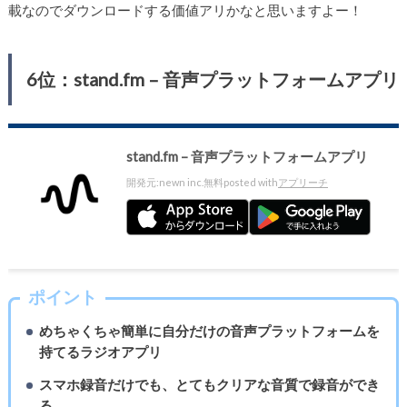
載なのでダウンロードする価値アリかなと思いますよー！
6位：stand.fm – 音声プラットフォームアプリ
stand.fm – 音声プラットフォームアプリ
開発元:
newn inc.
無料
posted with
アプリーチ
ポイント
めちゃくちゃ簡単に自分だけの音声プラットフォームを
持てるラジオアプリ
スマホ録音だけでも、とてもクリアな音質で録音ができ
る