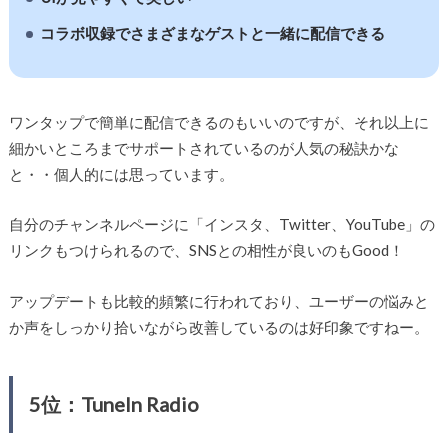
コラボ収録でさまざまなゲストと一緒に配信できる
ワンタップで簡単に配信できるのもいいのですが、それ以上に
細かいところまでサポートされているのが人気の秘訣かな
と・・個人的には思っています。
自分のチャンネルページに「インスタ、Twitter、YouTube」の
リンクもつけられるので、SNSとの相性が良いのもGood！
アップデートも比較的頻繁に行われており、ユーザーの悩みと
か声をしっかり拾いながら改善しているのは好印象ですねー。
5位：TuneIn Radio