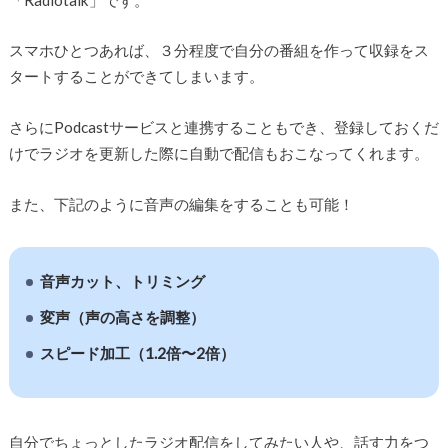
スマホひとつあれば、３分程度で自分の番組を作って収録をス
タートすることができてしまいます。
さらにPodcastサービスと連携することもでき、登録しておくだ
けでラジオを更新した際に自動で配信もおこなってくれます。
また、下記のように音声の編集をすることも可能！
音声カット、トリミング
変声（声の高さを調整）
スピード加工（1.2倍〜2倍）
自分でちょっとしたラジオ配信をしてみたい人や、話す力をつ