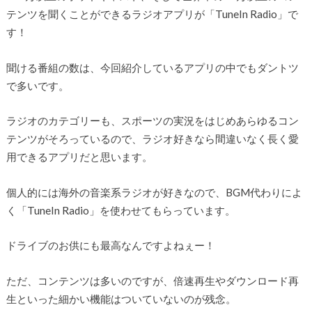
テンツを聞くことができるラジオアプリが「TuneIn Radio」で
す！
聞ける番組の数は、今回紹介しているアプリの中でもダントツ
で多いです。
ラジオのカテゴリーも、スポーツの実況をはじめあらゆるコン
テンツがそろっているので、ラジオ好きなら間違いなく長く愛
用できるアプリだと思います。
個人的には海外の音楽系ラジオが好きなので、BGM代わりによ
く「TuneIn Radio」を使わせてもらっています。
ドライブのお供にも最高なんですよねぇー！
ただ、コンテンツは多いのですが、倍速再生やダウンロード再
生といった細かい機能はついていないのが残念。