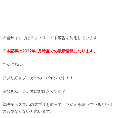
※当サイトではアフィリエイト広告を利用しています
※本記事は2022年1月時点での最新情報になります。
こんにちは！
アプリ好きブロガーのコバヤシです！！
みなさん、ラジオはお好きですか？
普段からスマホのアプリを使って、ラジオを聴いているという
方も少なくないと思います。