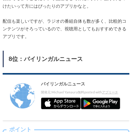
けたいって方にはぴったりのアプリかなと。
配信も楽しいですが、ラジオの番組自体も数が多く、比較的コ
ンテンツがそろっているので、視聴用としてもおすすめできる
アプリです。
8位：バイリンガルニュース
バイリンガルニュース
開発元:
Michael Yamaura
無料
posted with
アプリーチ
ポイント