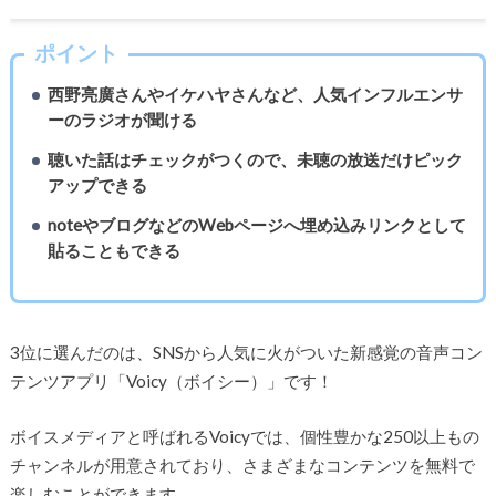
ポイント
西野亮廣さんやイケハヤさんなど、人気インフルエンサ
ーのラジオが聞ける
聴いた話はチェックがつくので、未聴の放送だけピック
アップできる
noteやブログなどのWebページへ埋め込みリンクとして
貼ることもできる
3位に選んだのは、SNSから人気に火がついた新感覚の音声コン
テンツアプリ「Voicy（ボイシー）」です！
ボイスメディアと呼ばれるVoicyでは、個性豊かな250以上もの
チャンネルが用意されており、さまざまなコンテンツを無料で
楽しむことができます。