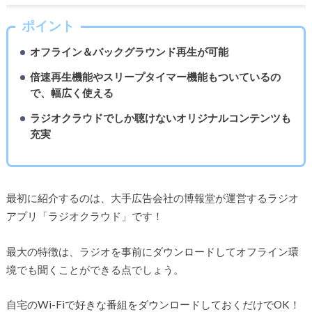
ポイント
オフライン＆バックグラウンド再生が可能
倍速再生機能やスリープタイマー機能もついているの
で、幅広く使える
ラジオクラウドでしか聴けないオリジナルコンテンツも
充実
最初に紹介するのは、大手広告会社の博報堂が運営するラジオ
アプリ「ラジオクラウド」です！
最大の特徴は、ラジオを事前にダウンロードしてオフライン環
境でも聞くことができる点でしょう。
自宅のWi-Fiで好きな番組をダウンロードしておくだけでOK！