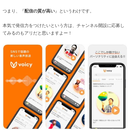
つまり、『
配信の質が高い
』というわけです。
本気で発信力をつけたいという方は、チャンネル開設に応募し
てみるのもアリだと思いますよー！