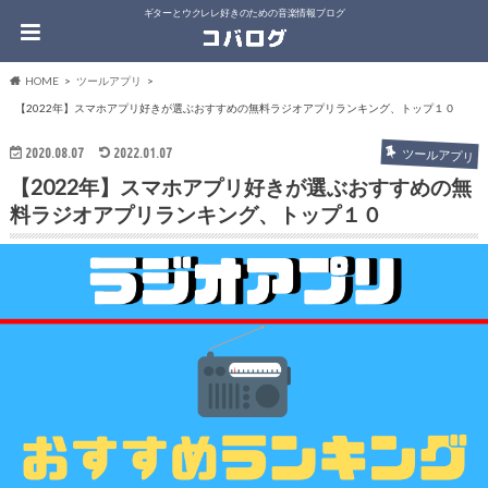
ギターとウクレレ好きのための音楽情報ブログ
HOME
ツールアプリ
【2022年】スマホアプリ好きが選ぶおすすめの無料ラジオアプリランキング、トップ１０
2020.08.07
2022.01.07
ツールアプリ
【2022年】スマホアプリ好きが選ぶおすすめの無
料ラジオアプリランキング、トップ１０