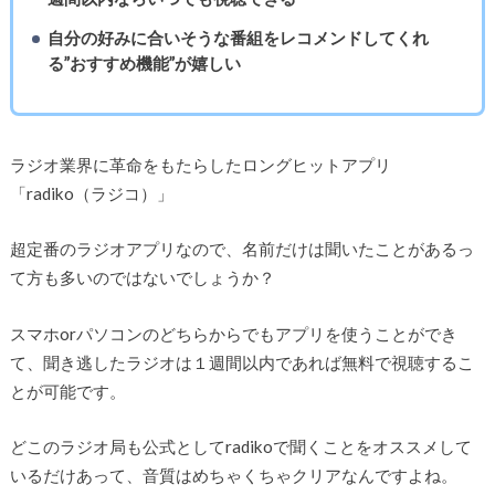
自分の好みに合いそうな番組をレコメンドしてくれ
る”おすすめ機能”が嬉しい
ラジオ業界に革命をもたらしたロングヒットアプリ
「radiko（ラジコ）」
超定番のラジオアプリなので、名前だけは聞いたことがあるっ
て方も多いのではないでしょうか？
スマホorパソコンのどちらからでもアプリを使うことができ
て、聞き逃したラジオは１週間以内であれば無料で視聴するこ
とが可能です。
どこのラジオ局も公式としてradikoで聞くことをオススメして
いるだけあって、音質はめちゃくちゃクリアなんですよね。