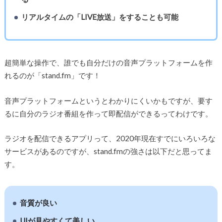
リアルタイムの「LIVE放送」をすることも可能
超簡単な操作で、誰でも自分だけの音声プラットフォームを作
れるのが「stand.fm」です！
音声プラットフォームというとわかりにくいかもですが、要す
るに自分のラジオ番組を作って即配信ができるってわけです。
ラジオを配信できるアプリって、2020年現在すでにいろいろな
サービスがあるのですが、stand.fmの強さは以下だと思ってま
す。
音質が良い
UIが見やすくて美しい