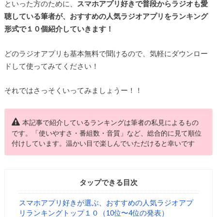
といった方のために、
スマホアプリ好きで普段からラジオも愛
聴している筆者が、おすすめの人気ラジオアプリをランキング
形式で１０個紹介していきます！
どのラジオアプリも基本無料で聞けるので、気軽にダウンロー
ドして使ってみてください！
それではさっそくいってみましょうー！！
本記事で紹介しているランキングは筆者の私見によるもの
です。「使いやすさ・番組数・音質」など、総合的に見て順位
付けしています。温かい目で楽しんでいただけると幸いです
タップできる目次
スマホアプリ好きが選ぶ、おすすめの人気ラジオアプ
リランキングトップ１０（10位〜4位の発表）