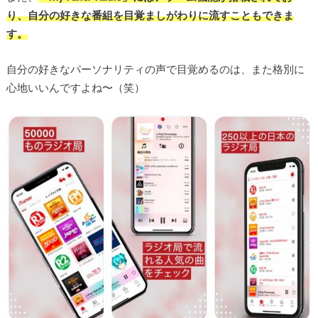
り、自分の好きな番組を目覚ましがわりに流すこともできま
す。
自分の好きなパーソナリティの声で目覚めるのは、また格別に
心地いいんですよね〜（笑）