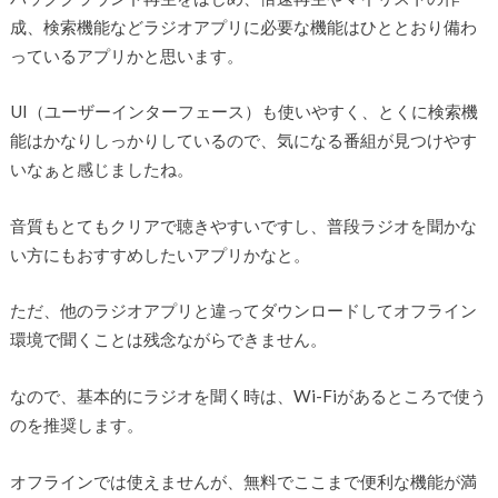
成、検索機能などラジオアプリに必要な機能はひととおり備わ
っているアプリかと思います。
UI（ユーザーインターフェース）も使いやすく、とくに検索機
能はかなりしっかりしているので、気になる番組が見つけやす
いなぁと感じましたね。
音質もとてもクリアで聴きやすいですし、普段ラジオを聞かな
い方にもおすすめしたいアプリかなと。
ただ、他のラジオアプリと違ってダウンロードしてオフライン
環境で聞くことは残念ながらできません。
なので、基本的にラジオを聞く時は、Wi-Fiがあるところで使う
のを推奨します。
オフラインでは使えませんが、無料でここまで便利な機能が満