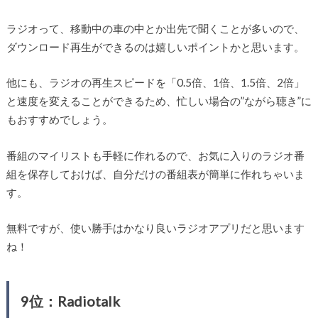
ラジオって、移動中の車の中とか出先で聞くことが多いので、
ダウンロード再生ができるのは嬉しいポイントかと思います。
他にも、ラジオの再生スピードを「0.5倍、1倍、1.5倍、2倍」
と速度を変えることができるため、忙しい場合の”ながら聴き”に
もおすすめでしょう。
番組のマイリストも手軽に作れるので、お気に入りのラジオ番
組を保存しておけば、自分だけの番組表が簡単に作れちゃいま
す。
無料ですが、使い勝手はかなり良いラジオアプリだと思います
ね！
9位：Radiotalk