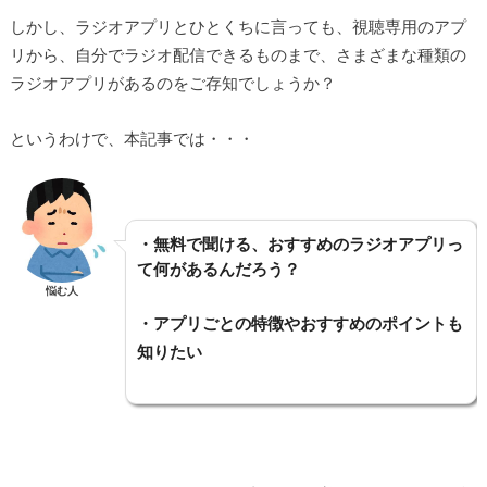
しかし、ラジオアプリとひとくちに言っても、視聴専用のアプ
リから、自分でラジオ配信できるものまで、さまざまな種類の
ラジオアプリがあるのをご存知でしょうか？
というわけで、本記事では・・・
・無料で聞ける、おすすめのラジオアプリっ
て何があるんだろう？
悩む人
・アプリごとの特徴やおすすめのポイントも
知りたい