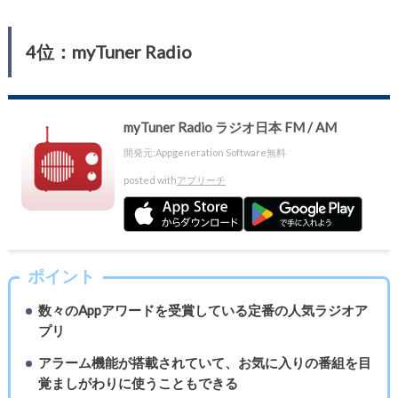
4位：myTuner Radio
myTuner Radio ラジオ日本 FM / AM
開発元:
Appgeneration Software
無料
posted with
アプリーチ
ポイント
数々のAppアワードを受賞している定番の人気ラジオア
プリ
アラーム機能が搭載されていて、お気に入りの番組を目
覚ましがわりに使うこともできる