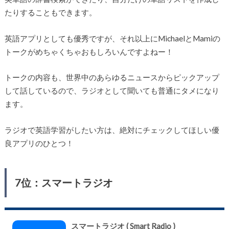
たりすることもできます。
英語アプリとしても優秀ですが、それ以上にMichaelとMamiの
トークがめちゃくちゃおもしろいんですよねー！
トークの内容も、世界中のあらゆるニュースからピックアップ
して話しているので、ラジオとして聞いても普通にタメになり
ます。
ラジオで英語学習がしたい方は、絶対にチェックしてほしい優
良アプリのひとつ！
7位：スマートラジオ
スマートラジオ ( Smart Radio )