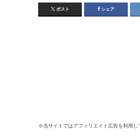
ポスト
シェア
※当サイトではアフィリエイト広告を利用し