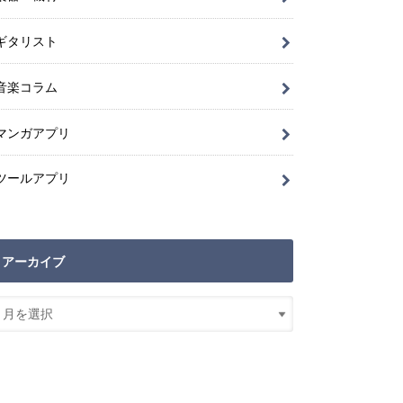
ギタリスト
音楽コラム
マンガアプリ
ツールアプリ
アーカイブ