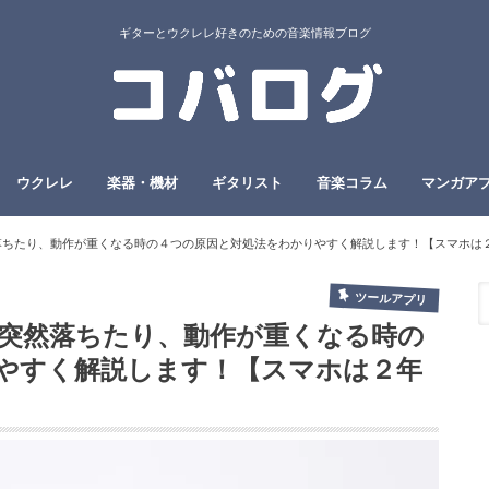
ギターとウクレレ好きのための音楽情報ブログ
ウクレレ
楽器・機材
ギタリスト
音楽コラム
マンガア
突然落ちたり、動作が重くなる時の４つの原因と対処法をわかりやすく解説します！【スマホは
ツールアプリ
リが突然落ちたり、動作が重くなる時の
やすく解説します！【スマホは２年