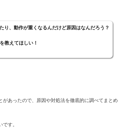
落ちたり、動作が重くなるんだけど原因はなんだろう？
を教えてほしい！
とがあったので、原因や対処法を徹底的に調べてまとめ
いです。