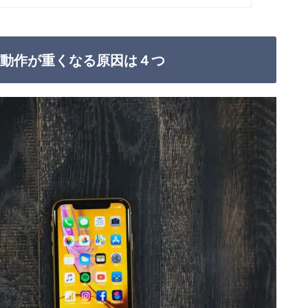
り、動作が重くなる原因は４つ