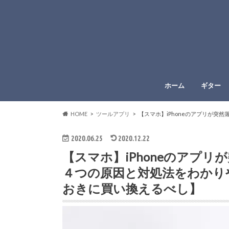
ホーム
ギター
HOME
ツールアプリ
【スマホ】iPhoneのアプリが
2020.06.25
2020.12.22
【スマホ】iPhoneのアプ
４つの原因と対処法をわかり
おきに買い換えるべし】