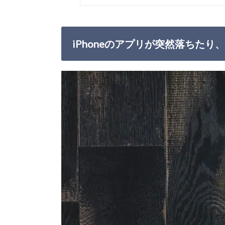
iPhoneのアプリが突然落ちた