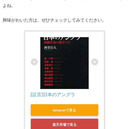
よね。
興味がわいた方は、ぜひチェックしてみてください。
[証言]日本のアングラ
Amazonで見る
楽天市場で見る