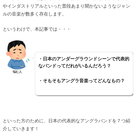
やインダストリアルといった普段あまり聞かないようなジャン
ルの音楽が数多く存在します。
というわけで、本記事では・・・
・日本のアンダーグラウンドシーンで代表的
なバンドってだれがいるんだろう？
悩む人
・そもそもアングラ音楽ってどんなもの？
といった方のために、日本の代表的なアングラバンドを７つ紹
介していきます！