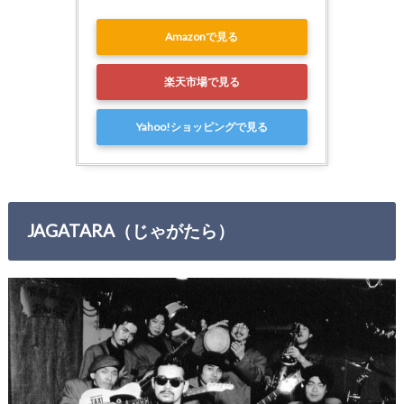
Amazonで見る
楽天市場で見る
Yahoo!ショッピングで見る
JAGATARA（じゃがたら）