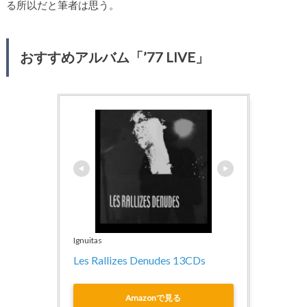
る所以だと筆者は思う。
おすすめアルバム「’77 LIVE」
Ignuitas
Les Rallizes Denudes 13CDs
Amazonで見る