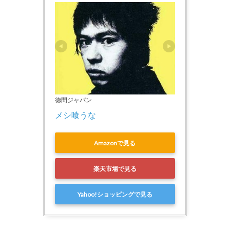
徳間ジャパン
メシ喰うな
Amazonで見る
楽天市場で見る
Yahoo!ショッピングで見る