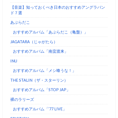
【音楽】知っておくべき日本のおすすめアングラバン
ド７選
あぶらだこ
おすすめアルバム「あぶらだこ（亀盤）」
JAGATARA（じゃがたら）
おすすめアルバム「南蛮渡来」
INU
おすすめアルバム「メシ喰うな！」
THE STALIN（ザ・スターリン）
おすすめアルバム「STOP JAP」
裸のラリーズ
おすすめアルバム「’77 LIVE」