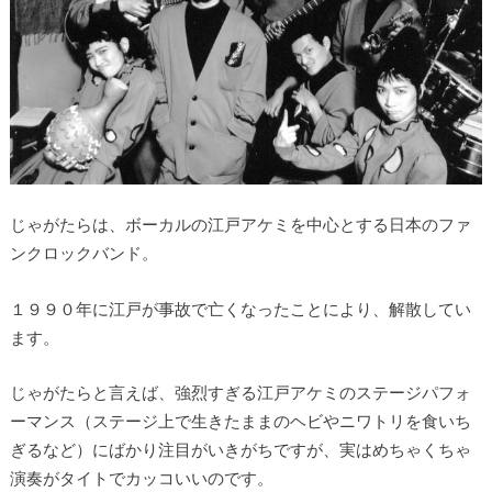
じゃがたらは、ボーカルの江戸アケミを中心とする日本のファ
ンクロックバンド。
１９９０年に江戸が事故で亡くなったことにより、解散してい
ます。
じゃがたらと言えば、強烈すぎる江戸アケミのステージパフォ
ーマンス（ステージ上で生きたままのヘビやニワトリを食いち
ぎるなど）にばかり注目がいきがちですが、実はめちゃくちゃ
演奏がタイトでカッコいいのです。