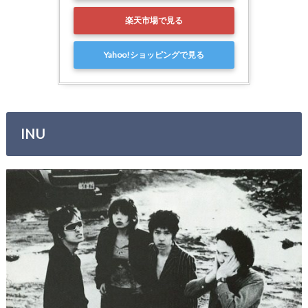
楽天市場で見る
Yahoo!ショッピングで見る
INU