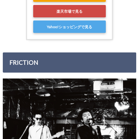
楽天市場で見る
Yahoo!ショッピングで見る
FRICTION