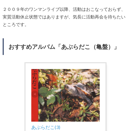
２００９年のワンマンライブ以降、活動はおこなっておらず、
実質活動休止状態ではありますが、気長に活動再会を待ちたい
ところです。
おすすめアルバム「あぶらだこ（亀盤）」
あぶらだこ(3)