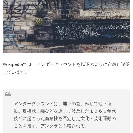
Wikipediaでは、アンダーグラウンドを以下のように定義し説明
しています。
アンダーグラウンドは、地下の意。転じて地下運
動。反権威主義などを通じて波及した１９６０年代
後半に起こった商業性を否定した文化・芸術運動の
ことを指す。アングラとも略される。