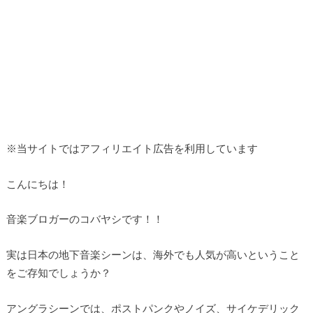
※当サイトではアフィリエイト広告を利用しています
こんにちは！
音楽ブロガーのコバヤシです！！
実は日本の地下音楽シーンは、海外でも人気が高いということ
をご存知でしょうか？
アングラシーンでは、ポストパンクやノイズ、サイケデリック