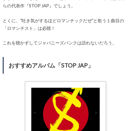
らの代表作『STOP JAP』でしょう。
とくに、”吐き気がするほどロマンチックだぜ”と歌う１曲目の
「ロマンチスト」は必聴！
これを聴かずしてジャパニーズパンクは語れないだろう。
おすすめアルバム「STOP JAP」