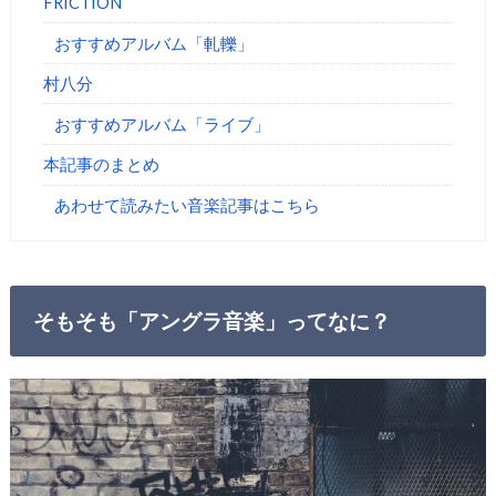
FRICTION
おすすめアルバム「軋轢」
村八分
おすすめアルバム「ライブ」
本記事のまとめ
あわせて読みたい音楽記事はこちら
そもそも「アングラ音楽」ってなに？