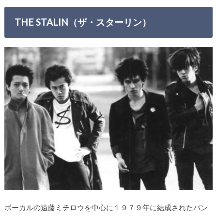
THE STALIN（ザ・スターリン）
ボーカルの遠藤ミチロウを中心に１９７９年に結成されたパン