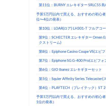
第11位：BURNY エレキギター SRLC55
予算5万円以内で買える、おすすめの初心者
位〜4位の発表）
第10位：LOAR(ロア) LH301-T フル
第9位：SCHECTER エレキギター Omen
クストリーム)
第8位：Epiphone Casino Coupe VS(
第7位：Epiphone SG G-400 Pro(エピ
第6位：GIO Ibanez エレキギターセット
第5位：Squier Affinity Series 
第4位：PLAYTECH（プレイテック）ST 2
予算5万円以内で買える、おすすめの初心者
1位の発表）