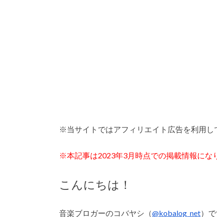
※当サイトではアフィリエイト広告を利用し
※本記事は2023年3月時点での掲載情報にな
こんにちは！
音楽ブロガーのコバヤシ（
@kobalog_net
）で