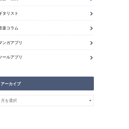
ギタリスト
音楽コラム
マンガアプリ
ツールアプリ
アーカイブ