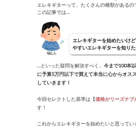
エレキギターって、たくさんの種類があるの
この記事では…
エレキギターを始めたいけど
やすいエレキギターを知りた
悩む人
…といった疑問を解決すべく、
今まで100
に予算5万円以下で買えて本当に心からオス
していきます！
今回セレクトした基準は【
価格がリーズナブ
す！
これからエレキギターを始めたいと思ってい