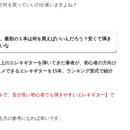
で何を買っていいのか迷いますよね？
、最初の１本は何を買えばいいんだろう？安くて弾き
いな
本以上のエレキギターを弾いてきた筆者が、初心者の方向け
スメできるエレキギターを15本、ランキング形式で紹介
ルで、音が良い初心者でも弾きやすいエレキギター
】で
る方の参考になれば幸いです。