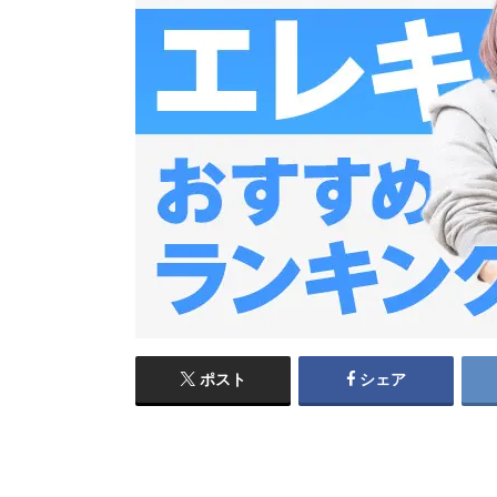
ポスト
シェア