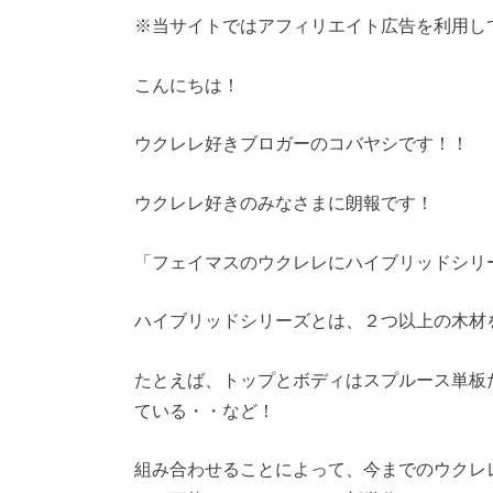
※当サイトではアフィリエイト広告を利用し
こんにちは！
ウクレレ好きブロガーのコバヤシです！！
ウクレレ好きのみなさまに朗報です！
「フェイマスのウクレレにハイブリッドシリ
ハイブリッドシリーズとは、２つ以上の木材
たとえば、トップとボディはスプルース単板
ている・・など！
組み合わせることによって、今までのウクレ