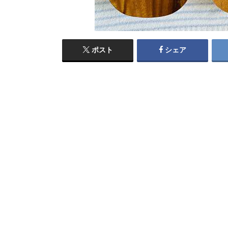
ポスト
シェア