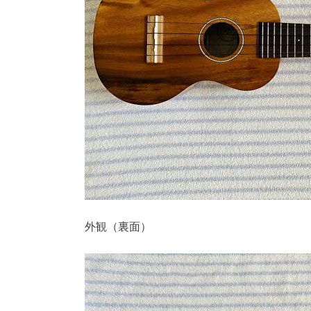
外観（裏面）