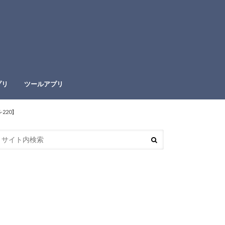
プリ
ツールアプリ
220】