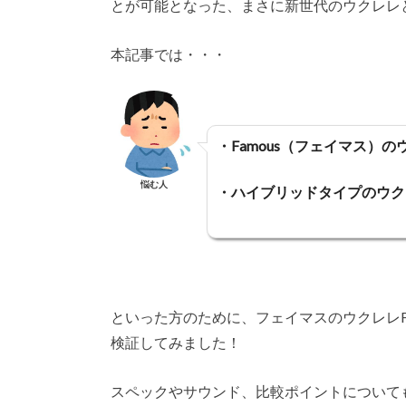
とが可能となった、まさに新世代のウクレレ
本記事では・・・
・Famous（フェイマス）のウク
悩む人
・ハイブリッドタイプのウク
といった方のために、フェイマスのウクレレFS-2
検証してみました！
スペックやサウンド、比較ポイントについて