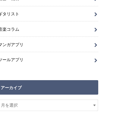
ギタリスト
音楽コラム
マンガアプリ
ツールアプリ
アーカイブ