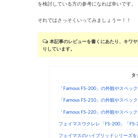
を検討している方の参考になれば幸いです。
それではさっそくいってみましょうー！！
本記事のレビューを書くにあたり、キワヤ商会さ
りしています。
タ
「Famous FS-200」の外観やスペック
「Famous FS-210」の外観やスペック
「Famous FS-220」の外観やスペック
フェイマスウクレレ「FS-200」「FS-
フェイマスのハイブリッドシリーズを