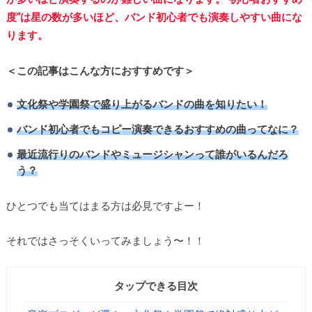
度”は星の数が多いほど、バンド初心者でも演奏しやすい曲にな
ります。
＜この記事はこんな方におすすめです＞
文化祭や学園祭で盛り上がるバンドの曲を知りたい！
バンド初心者でもコピー演奏できるおすすめの曲ってなに？
最近流行りのバンドやミュージシャンって誰がいるんだろ
う？
ひとつでも当てはまる方は必見ですよー！
それではさっそくいってみましょう〜！！
タップできる目次