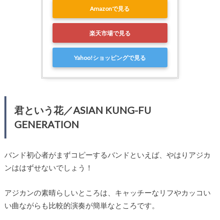
Amazonで見る
楽天市場で見る
Yahoo!ショッピングで見る
君という花／ASIAN KUNG-FU
GENERATION
バンド初心者がまずコピーするバンドといえば、やはりアジカ
ンははずせないでしょう！
アジカンの素晴らしいところは、キャッチーなリフやカッコい
い曲ながらも比較的演奏が簡単なところです。