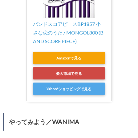
バンドスコアピースBP1857 小
さな恋のうた / MONGOL800 (B
AND SCORE PIECE)
Amazonで見る
楽天市場で見る
Yahoo!ショッピングで見る
やってみよう／WANIMA