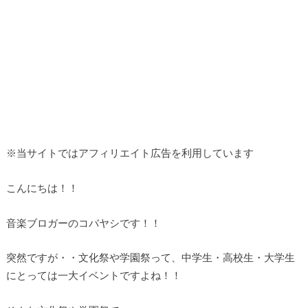
※当サイトではアフィリエイト広告を利用しています
こんにちは！！
音楽ブロガーのコバヤシです！！
突然ですが・・文化祭や学園祭って、中学生・高校生・大学生
にとっては一大イベントですよね！！