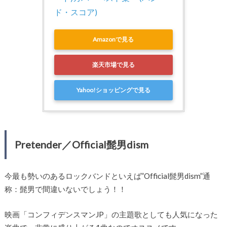
ド・スコア)
Amazonで見る
楽天市場で見る
Yahoo!ショッピングで見る
Pretender／Official髭男dism
今最も勢いのあるロックバンドといえば”Official髭男dism”通
称：髭男で間違いないでしょう！！
映画「コンフィデンスマンJP」の主題歌としても人気になった