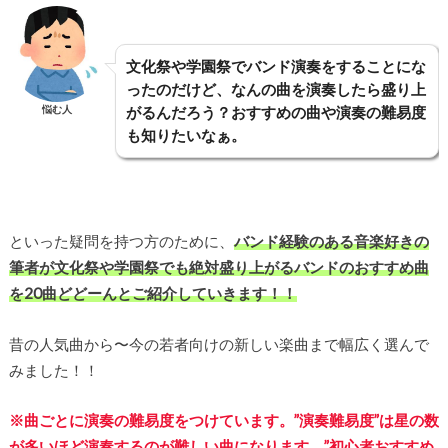
文化祭や学園祭でバンド演奏をすることにな
ったのだけど、なんの曲を演奏したら盛り上
悩む人
がるんだろう？おすすめの曲や演奏の難易度
も知りたいなぁ。
といった疑問を持つ方のために、
バンド経験のある音楽好きの
筆者が文化祭や学園祭でも絶対盛り上がるバンドのおすすめ曲
を20曲どどーんとご紹介していきます！！
昔の人気曲から〜今の若者向けの新しい楽曲まで幅広く選んで
みました！！
※曲ごとに演奏の難易度をつけています。”演奏難易度”は星の数
が多いほど演奏するのが難しい曲になります。”初心者おすすめ