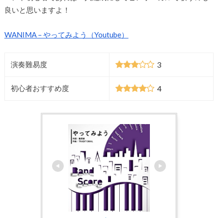
良いと思いますよ！
WANIMA – やってみよう（Youtube）
3
演奏難易度
4
初心者おすすめ度