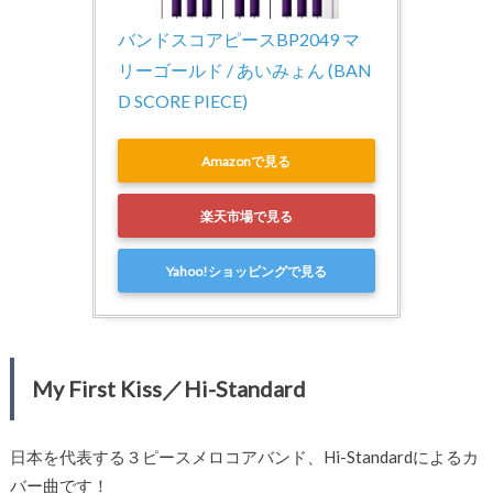
バンドスコアピースBP2049 マ
リーゴールド / あいみょん (BAN
D SCORE PIECE)
Amazonで見る
楽天市場で見る
Yahoo!ショッピングで見る
My First Kiss／Hi-Standard
日本を代表する３ピースメロコアバンド、Hi-Standardによるカ
バー曲です！