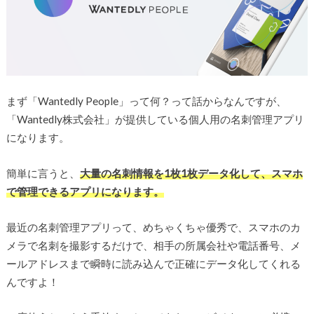
まず「Wantedly People」って何？って話からなんですが、
「Wantedly株式会社」が提供している個人用の名刺管理アプリ
になります。
簡単に言うと、
大量の名刺情報を1枚1枚データ化して、スマホ
で管理できるアプリになります。
最近の名刺管理アプリって、めちゃくちゃ優秀で、スマホのカ
メラで名刺を撮影するだけで、相手の所属会社や電話番号、メ
ールアドレスまで瞬時に読み込んで正確にデータ化してくれる
んですよ！