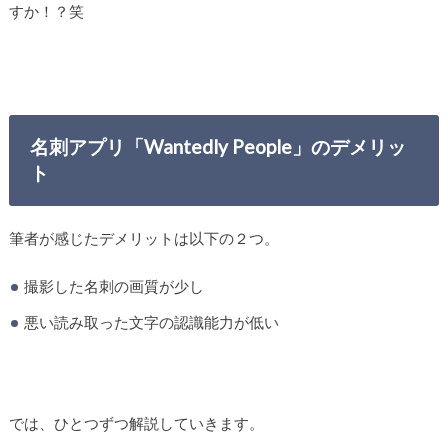
すか！？笑
名刺アプリ「Wantedly People」のデメリッ
ト
筆者が感じたデメリットは以下の２つ。
撮影した名刺の画質が少し
悪い読み取った文字の認識能力が低い
では、ひとつずつ解説していきます。