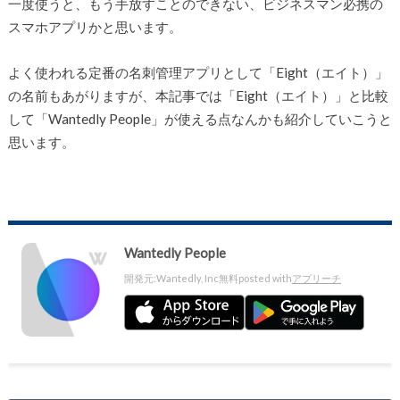
一度使うと、もう手放すことのできない、ビジネスマン必携の
スマホアプリかと思います。
よく使われる定番の名刺管理アプリとして「Eight（エイト）」
の名前もあがりますが、本記事では「Eight（エイト）」と比較
して「Wantedly People」が使える点なんかも紹介していこうと
思います。
Wantedly People
開発元:
Wantedly, Inc
無料
posted with
アプリーチ