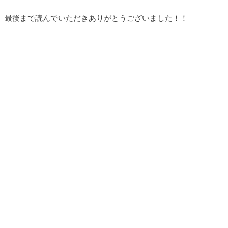
最後まで読んでいただきありがとうございました！！