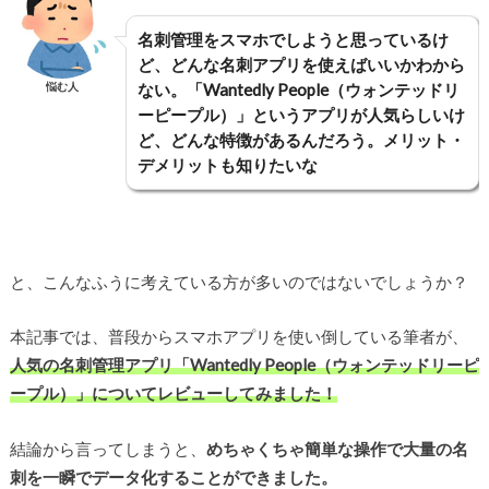
名刺管理をスマホでしようと思っているけ
ど、どんな名刺アプリを使えばいいかわから
悩む人
ない。「Wantedly People（ウォンテッドリ
ーピープル）」というアプリが人気らしいけ
ど、どんな特徴があるんだろう。メリット・
デメリットも知りたいな
と、こんなふうに考えている方が多いのではないでしょうか？
本記事では、普段からスマホアプリを使い倒している筆者が、
人気の名刺管理アプリ「Wantedly People（ウォンテッドリーピ
ープル）」についてレビューしてみました！
結論から言ってしまうと、
めちゃくちゃ簡単な操作で大量の名
刺を一瞬でデータ化することができました。