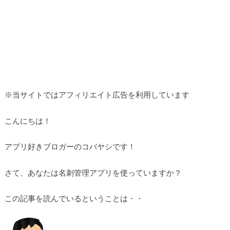
※当サイトではアフィリエイト広告を利用しています
こんにちは！
アプリ好きブロガーのコバヤシです！
さて、あなたは名刺管理アプリを使っていますか？
この記事を読んでいるということは・・