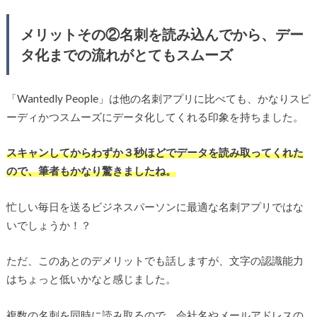
メリットその②名刺を読み込んでから、デー
タ化までの流れがとてもスムーズ
「Wantedly People」は他の名刺アプリに比べても、かなりスピ
ーディかつスムーズにデータ化してくれる印象を持ちました。
スキャンしてからわずか３秒ほどでデータを読み取ってくれた
ので、筆者もかなり驚きましたね。
忙しい毎日を送るビジネスパーソンに最適な名刺アプリではな
いでしょうか！？
ただ、このあとのデメリットでも話しますが、文字の認識能力
はちょっと低いかなと感じました。
複数の名刺を同時に読み取るので、会社名やメールアドレスの