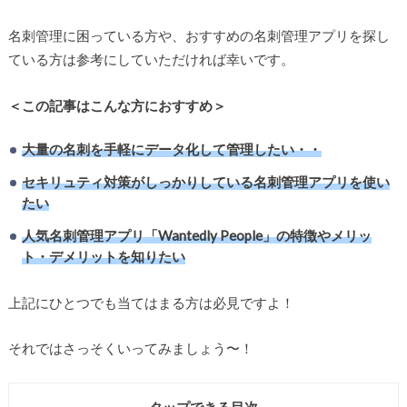
名刺管理に困っている方や、おすすめの名刺管理アプリを探し
ている方は参考にしていただければ幸いです。
＜この記事はこんな方におすすめ＞
大量の名刺を手軽にデータ化して管理したい・・
セキリュティ対策がしっかりしている名刺管理アプリを使い
たい
人気名刺管理アプリ「Wantedly People」の特徴やメリッ
ト・デメリットを知りたい
上記にひとつでも当てはまる方は必見ですよ！
それではさっそくいってみましょう〜！