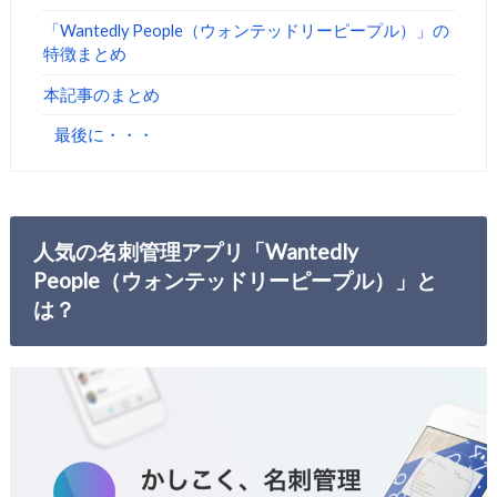
「Wantedly People（ウォンテッドリーピープル）」の
特徴まとめ
本記事のまとめ
最後に・・・
人気の名刺管理アプリ「Wantedly
People（ウォンテッドリーピープル）」と
は？