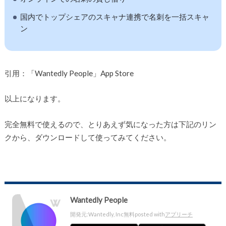
国内でトップシェアのスキャナ連携で名刺を一括スキャ
ン
引用：「Wantedly People」App Store
以上になります。
完全無料で使えるので、とりあえず気になった方は下記のリン
クから、ダウンロードして使ってみてください。
Wantedly People
開発元:
Wantedly, Inc
無料
posted with
アプリーチ