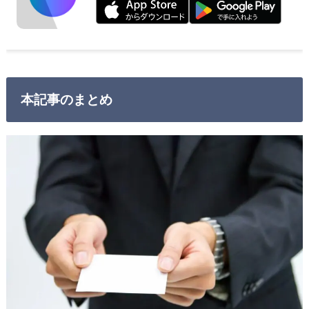
本記事のまとめ