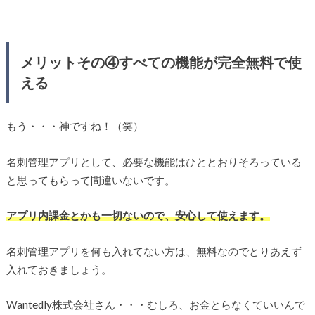
メリットその④すべての機能が完全無料で使
える
もう・・・神ですね！（笑）
名刺管理アプリとして、必要な機能はひととおりそろっている
と思ってもらって間違いないです。
アプリ内課金とかも一切ないので、安心して使えます。
名刺管理アプリを何も入れてない方は、無料なのでとりあえず
入れておきましょう。
Wantedly株式会社さん・・・むしろ、お金とらなくていいんで