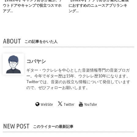
ウトドアやキャンプで役立つスマホ
におすすめのニュースアプリランキ
アプ…
ング…
ABOUT
この記事をかいた人
コバヤシ
ギター・ウクレレを中心とした音楽情報専門の音楽ブロガ
ー。今年でギター歴は15年、ウクレレ歴10年になります。
Twitterでは、音楽のお役立ち情報について発信しています
ので、ぜひフォローお願いします。
WebSite
Twitter
YouTube
NEW POST
このライターの最新記事