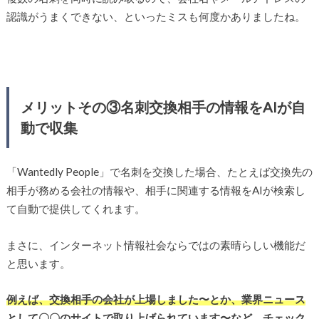
認識がうまくできない、といったミスも何度かありましたね。
メリットその③名刺交換相手の情報をAIが自
動で収集
「Wantedly People」で名刺を交換した場合、たとえば交換先の
相手が務める会社の情報や、相手に関連する情報をAIが検索し
て自動で提供してくれます。
まさに、インターネット情報社会ならではの素晴らしい機能だ
と思います。
例えば、交換相手の会社が上場しました〜とか、業界ニュース
として〇〇のサイトで取り上げられています〜など、チェック