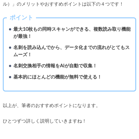
ル）」のメリットやおすすめポイントは以下の４つです！
ポイント
最大10枚もの同時スキャンができる、複数読み取り機能
が最強！
名刺を読み込んでから、データ化までの流れがとてもス
ムーズ！
名刺交換相手の情報をAIが自動で収集！
基本的にほとんどの機能が無料で使える！
以上が、筆者のおすすめポイントになります。
ひとつずつ詳しく説明していきますね！