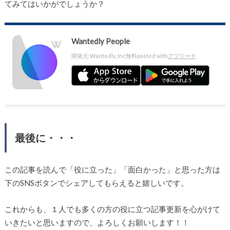
てみてはいかがでしょうか？
Wantedly People
開発元:
Wantedly, Inc
無料
posted with
アプリーチ
最後に・・・
この記事を読んで「役に立った」「面白かった」と思った方は
下のSNSボタンでシェアしてもらえると嬉しいです。
これからも、１人でも多くの方の役に立つ記事更新を心がけて
いきたいと思いますので、よろしくお願いします！！