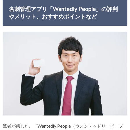
名刺管理アプリ「Wantedly People」の評判
やメリット、おすすめポイントなど
筆者が感じた、「Wantedly People（ウォンテッドリーピープ