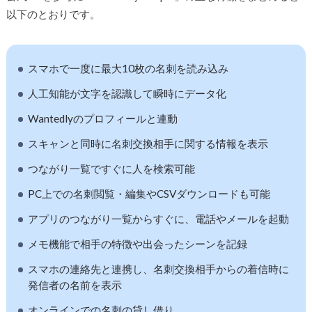
以下のとおりです。
スマホで一度に最大10枚の名刺を読み込み
人工知能が文字を認識して瞬時にデータ化
Wantedlyのプロフィールと連動
スキャンと同時に名刺交換相手に関する情報を表示
つながり一覧ですぐに人を検索可能
PC上での名刺閲覧・編集やCSVダウンロードも可能
アプリのつながり一覧からすぐに、電話やメールを起動
メモ機能で相手の特徴や出会ったシーンを記録
スマホの連絡先と連携し、名刺交換相手からの着信時に
発信者の名前を表示
オンラインでの名刺の貸し借り