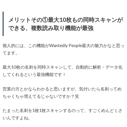
メリットその①最大10枚もの同時スキャンが
できる、複数読み取り機能が最強
個人的には、この機能がWantedly People最大の魅力かなと思っ
てます。
最大10枚の名刺を同時スキャンして、自動的に解析・データ化
してくれるという最強機能です！
営業の方とかならわかると思いますが、気付いたら名刺ってめ
ちゃくちゃ増えてるじゃないですか？笑
たまった名刺を1枚1枚スキャンするのって、すごくめんどくさ
いんですよね。