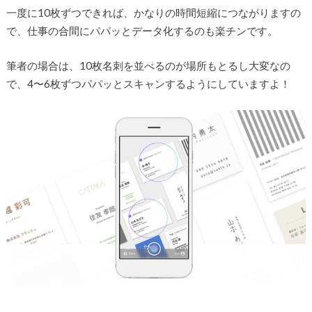
一度に10枚ずつできれば、かなりの時間短縮につながりますの
で、仕事の合間にパパッとデータ化するのも楽チンです。
筆者の場合は、10枚名刺を並べるのが場所もとるし大変なの
で、4〜6枚ずつパパッとスキャンするようにしていますよ！