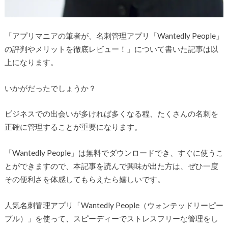
「アプリマニアの筆者が、名刺管理アプリ「Wantedly People」
の評判やメリットを徹底レビュー！」について書いた記事は以
上になります。
いかがだったでしょうか？
ビジネスでの出会いが多ければ多くなる程、たくさんの名刺を
正確に管理することが重要になります。
「Wantedly People」は無料でダウンロードでき、すぐに使うこ
とができますので、本記事を読んで興味が出た方は、ぜひ一度
その便利さを体感してもらえたら嬉しいです。
人気名刺管理アプリ「Wantedly People（ウォンテッドリーピー
プル）」を使って、スピーディーでストレスフリーな管理をし