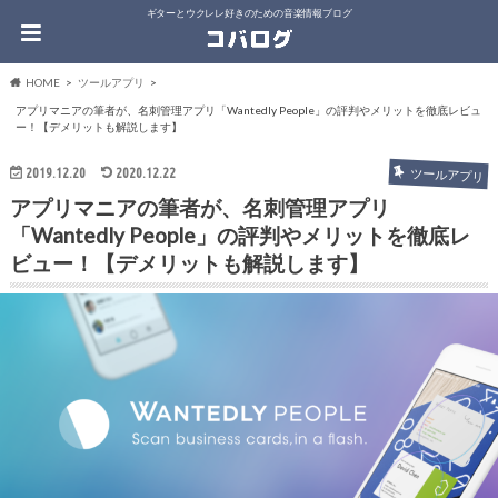
ギターとウクレレ好きのための音楽情報ブログ
HOME
ツールアプリ
アプリマニアの筆者が、名刺管理アプリ「Wantedly People」の評判やメリットを徹底レビュ
ー！【デメリットも解説します】
2019.12.20
2020.12.22
ツールアプリ
アプリマニアの筆者が、名刺管理アプリ
「Wantedly People」の評判やメリットを徹底レ
ビュー！【デメリットも解説します】