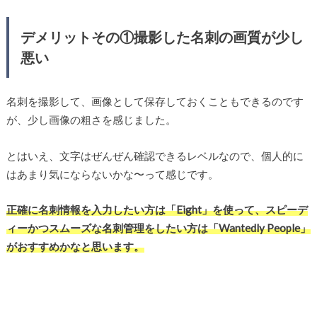
デメリットその①撮影した名刺の画質が少し
悪い
名刺を撮影して、画像として保存しておくこともできるのです
が、少し画像の粗さを感じました。
とはいえ、文字はぜんぜん確認できるレベルなので、個人的に
はあまり気にならないかな〜って感じです。
正確に名刺情報を入力したい方は「Eight」を使って、スピーデ
ィーかつスムーズな名刺管理をしたい方は「Wantedly People」
がおすすめかなと思います。