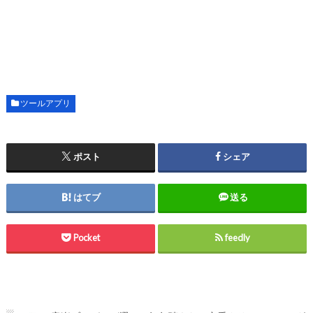
ツールアプリ
ポスト
シェア
はてブ
送る
Pocket
feedly