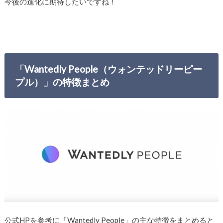
今後の進化に期待したいですね！
「Wantedly People（ウォンテッドリーピー
プル）」の特徴まとめ
公式HPを参考に「Wantedly People」の主な特徴をまとめると