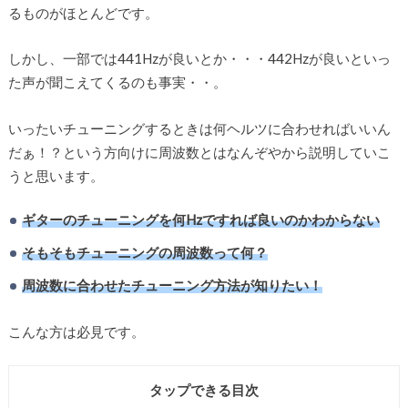
るものがほとんどです。
しかし、一部では441Hzが良いとか・・・442Hzが良いといっ
た声が聞こえてくるのも事実・・。
いったいチューニングするときは何ヘルツに合わせればいいん
だぁ！？という方向けに周波数とはなんぞやから説明していこ
うと思います。
ギターのチューニングを何Hzですれば良いのかわからない
そもそもチューニングの周波数って何？
周波数に合わせたチューニング方法が知りたい！
こんな方は必見です。
タップできる目次