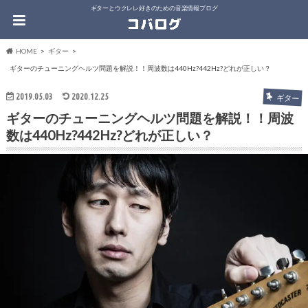
ギターとウクレレ好きのための音楽情報ブログ
HOME
ギター
ギターのチューニングヘルツ問題を解説！！周波数は440Hz?442Hz?どれが正しい？
2019.05.03
2020.12.25
ギター
ギターのチューニングヘルツ問題を解説！！周波
数は440Hz?442Hz?どれが正しい？