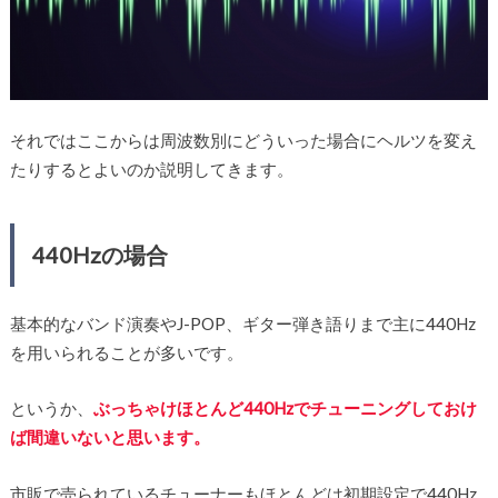
それではここからは周波数別にどういった場合にヘルツを変え
たりするとよいのか説明してきます。
440Hzの場合
基本的なバンド演奏やJ-POP、ギター弾き語りまで主に440Hz
を用いられることが多いです。
というか、
ぶっちゃけほとんど440Hzでチューニングしておけ
ば間違いないと思います。
市販で売られているチューナーもほとんどは初期設定で440Hz