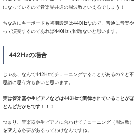
になっているので音楽界共通の周波数といえるでしょう！
ちなみにキーボードも初期設定は440Hzなので、普通に音楽や
って演奏するのであれば440Hzで問題ないと思います。
442Hzの場合
じゃあ、なんで442Hzでチューニングすることがあるの？と不
思議に思う方も多いと思います。
実は管楽器や生ピアノなどは442Hzで調律されていることがほ
とんどだからです！！！
つまり、管楽器や生ピアノに合わせてチューニング（周波数）
を変える必要があるってわけなんですね。