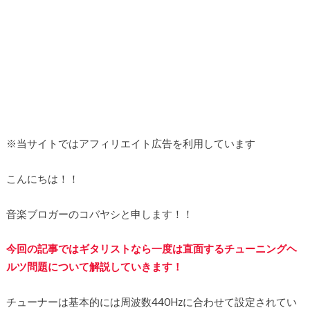
※当サイトではアフィリエイト広告を利用しています
こんにちは！！
音楽ブロガーのコバヤシと申します！！
今回の記事ではギタリストなら一度は直面するチューニングヘ
ルツ問題について解説していきます！
チューナーは基本的には周波数440Hzに合わせて設定されてい