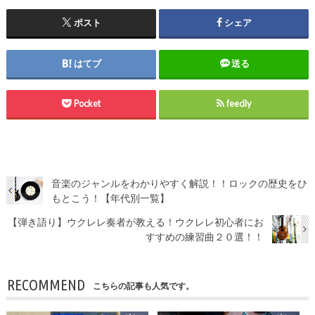
ポスト
シェア
はてブ
送る
Pocket
feedly
音楽のジャンルをわかりやすく解説！！ロックの歴史をひ
もとこう！【年代別一覧】
【弾き語り】ウクレレ奏者が教える！ウクレレ初心者にお
すすめの練習曲２０選！！
RECOMMEND
こちらの記事も人気です。