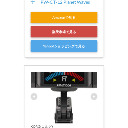
ナー PW-CT-12 Planet Waves
Amazonで見る
楽天市場で見る
Yahoo!ショッピングで見る
KORG(コルグ)