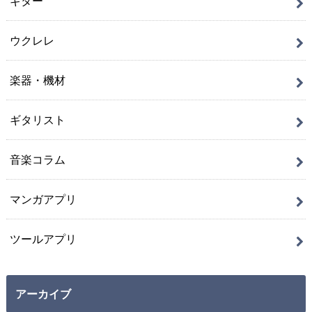
ギター
ウクレレ
楽器・機材
ギタリスト
音楽コラム
マンガアプリ
ツールアプリ
アーカイブ