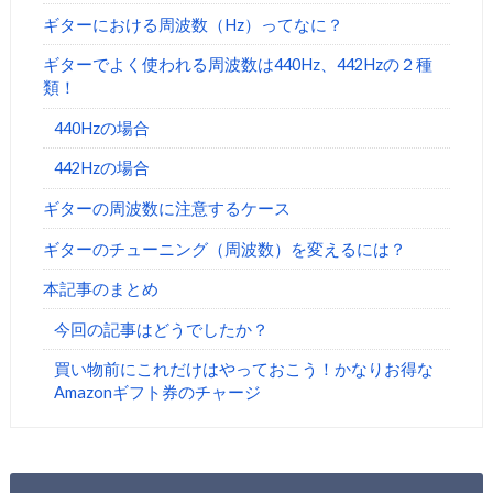
ギターにおける周波数（Hz）ってなに？
ギターでよく使われる周波数は440Hz、442Hzの２種
類！
440Hzの場合
442Hzの場合
ギターの周波数に注意するケース
ギターのチューニング（周波数）を変えるには？
本記事のまとめ
今回の記事はどうでしたか？
買い物前にこれだけはやっておこう！かなりお得な
Amazonギフト券のチャージ