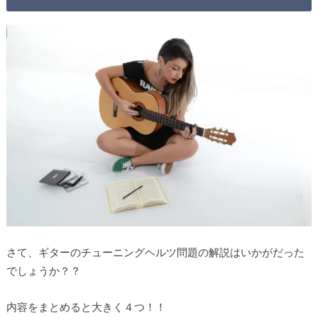
さて、ギターのチューニングヘルツ問題の解説はいかがだった
でしょうか？？
内容をまとめると大きく４つ！！