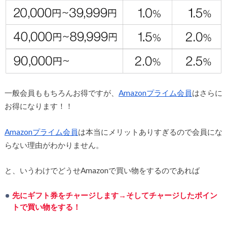
一般会員ももちろんお得ですが、
Amazonプライム会員
はさらに
お得になります！！
Amazonプライム会員
は本当にメリットありすぎるので会員にな
らない理由がわかりません。
と、いうわけでどうせAmazonで買い物をするのであれば
先にギフト券をチャージします→そしてチャージしたポイン
トで買い物をする！