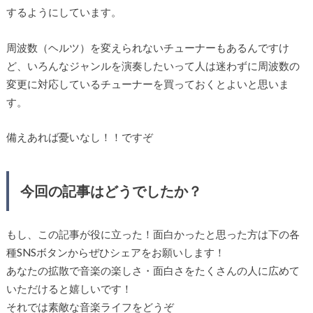
するようにしています。
周波数（ヘルツ）を変えられないチューナーもあるんですけ
ど、いろんなジャンルを演奏したいって人は迷わずに周波数の
変更に対応しているチューナーを買っておくとよいと思いま
す。
備えあれば憂いなし！！ですぞ
今回の記事はどうでしたか？
もし、この記事が役に立った！面白かったと思った方は下の各
種SNSボタンからぜひシェアをお願いします！
あなたの拡散で音楽の楽しさ・面白さをたくさんの人に広めて
いただけると嬉しいです！
それでは素敵な音楽ライフをどうぞ