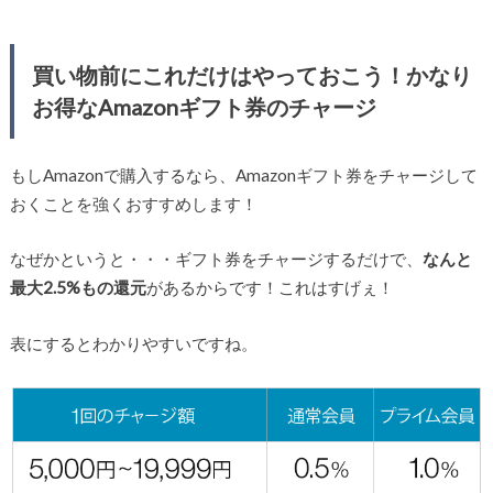
買い物前にこれだけはやっておこう！かなり
お得なAmazonギフト券のチャージ
もしAmazonで購入するなら、Amazonギフト券をチャージして
おくことを強くおすすめします！
なぜかというと・・・ギフト券をチャージするだけで、
なんと
最大2.5%もの還元
があるからです！これはすげぇ！
表にするとわかりやすいですね。