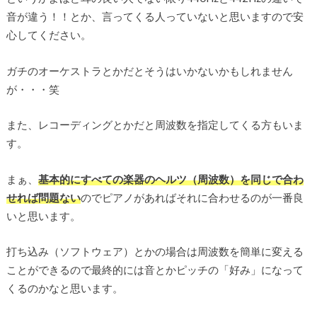
音が違う！！とか、言ってくる人っていないと思いますので安
心してください。
ガチのオーケストラとかだとそうはいかないかもしれません
が・・・笑
また、レコーディングとかだと周波数を指定してくる方もいま
す。
まぁ、
基本的にすべての楽器のヘルツ（周波数）を同じで合わ
せれば問題ない
のでピアノがあればそれに合わせるのが一番良
いと思います。
打ち込み（ソフトウェア）とかの場合は周波数を簡単に変える
ことができるので最終的には音とかピッチの「好み」になって
くるのかなと思います。