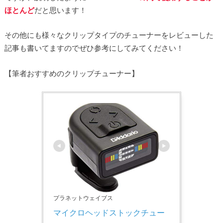
ほとんど
だと思います！
その他にも様々なクリップタイプのチューナーをレビューした
記事も書いてますのでぜひ参考にしてみてください！
【筆者おすすめのクリップチューナー】
プラネットウェイブス
マイクロヘッドストックチュー