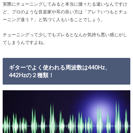
実際にチューニングしてみると本当に微々たる違いなんですけ
ど、プロのような音楽家や耳の良い方は「アレ？いつもとチュ
ーニング違う？」と気づく人もいることでしょう。
チューニングって少しでもズレるとなんか気持ち悪い感じがし
てしまうんですよね。
ギターでよく使われる周波数は440Hz、
442Hzの２種類！