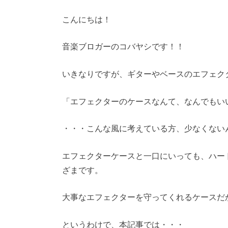
こんにちは！
音楽ブロガーのコバヤシです！！
いきなりですが、ギターやベースのエフェク
「エフェクターのケースなんて、なんでもい
・・・こんな風に考えている方、少なくない
エフェクターケースと一口にいっても、ハー
ざまです。
大事なエフェクターを守ってくれるケースだ
というわけで、本記事では・・・