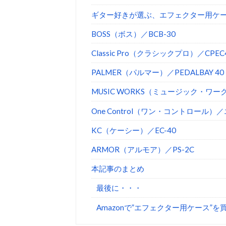
ギター好きが選ぶ、エフェクター用ケ
BOSS（ボス）／BCB-30
Classic Pro（クラシックプロ）／CPEC
PALMER（パルマー）／PEDALBAY 40
MUSIC WORKS（ミュージック・ワーク
One Control（ワン・コントロール
KC（ケーシー）／EC-40
ARMOR（アルモア）／PS-2C
本記事のまとめ
最後に・・・
Amazonで”エフェクター用ケース”