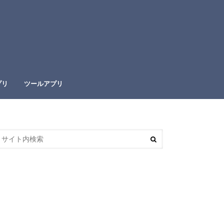
プリ
ツールアプリ