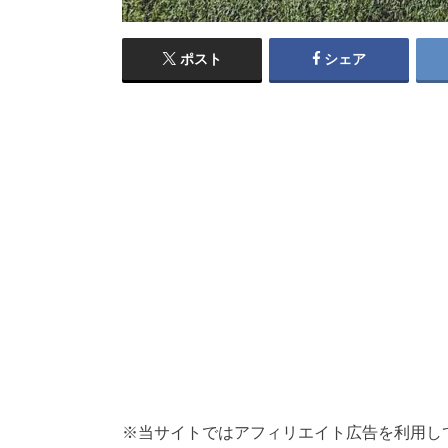
ポスト
シェア
※当サイトではアフィリエイト広告を利用し