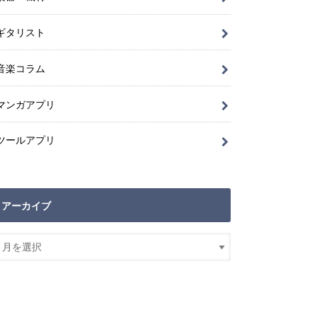
ギタリスト
音楽コラム
マンガアプリ
ツールアプリ
アーカイブ