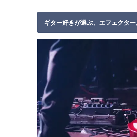
ギター好きが選ぶ、エフェクター