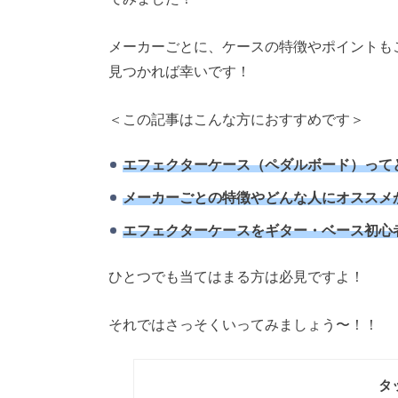
メーカーごとに、ケースの特徴やポイントも
見つかれば幸いです！
＜この記事はこんな方におすすめです＞
エフェクターケース（ペダルボード）って
メーカーごとの特徴やどんな人にオススメ
エフェクターケースをギター・ベース初心
ひとつでも当てはまる方は必見ですよ！
それではさっそくいってみましょう〜！！
タ