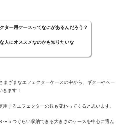
クター用ケースってなにがあるんだろう？
な人にオススメなのかも知りたいな
がさまざまなエフェクターケースの中から、ギターやベー
いきます！
使用するエフェクターの数も変わってくると思います。
３〜５つぐらい収納できる大きさのケースを中心に選ん