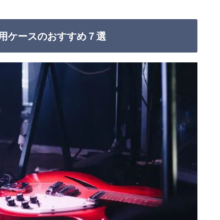
用ケースのおすすめ７選