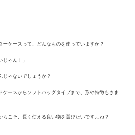
ターケースって、どんなものを使っていますか？
いじゃん！」
んじゃないでしょうか？
ドケースからソフトバッグタイプまで、形や特徴もさま
からこそ、長く使える良い物を選びたいですよね？