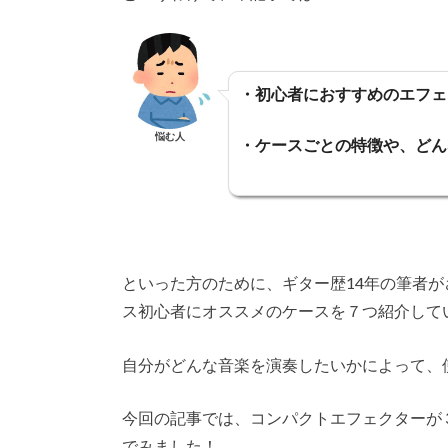
・初心者におすすめのエフェ
悩む人
・ケースごとの特徴や、どん
といった方のために、ギター歴14年の筆者
ス初心者にオススメのケースを７つ紹介して
自分がどんな音楽を演奏したいかによって、
今回の記事では、コンパクトエフェクターが
でみました！