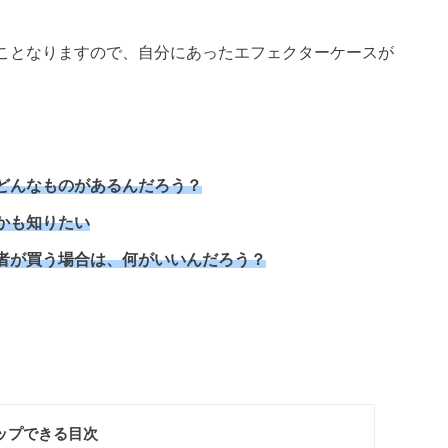
ことなりますので、自分にあったエフェクターケースが
どんなものがあるんだろう？
かも知りたい
者が買う場合は、何がいいんだろう？
ップできる目次