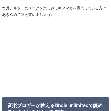
毎月、ギターのスコアを楽しみにギタマガを購入している方は
あきらめて本を買いましょう。
音楽ブロガーが教えるkindle unlimitedで読め