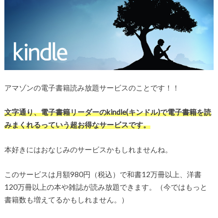
アマゾンの電子書籍読み放題サービスのことです！！
文字通り、電子書籍リーダーのkindle(キンドル)で電子書籍を読
みまくれるっていう超お得なサービスです。
本好きにはおなじみのサービスかもしれませんね。
このサービスは月額980円（税込）で和書12万冊以上、洋書
120万冊以上の本や雑誌が読み放題できます。（今ではもっと
書籍数も増えてるかもしれません。）