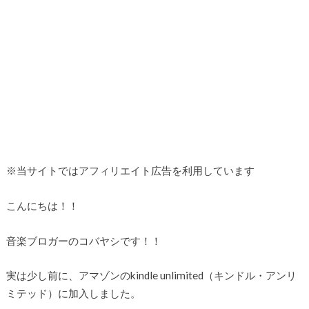
※当サイトではアフィリエイト広告を利用しています
こんにちは！！
音楽ブロガーのコバヤシです！！
実は少し前に、アマゾンのkindle unlimited（キンドル・アンリ
ミテッド）に加入しました。