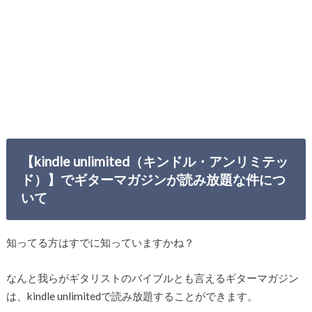
【kindle unlimited（キンドル・アンリミテッ
ド）】でギターマガジンが読み放題な件につ
いて
知ってる方はすでに知っていますかね？
なんと我らがギタリストのバイブルとも言えるギターマガジン
は、kindle unlimitedで読み放題することができます。