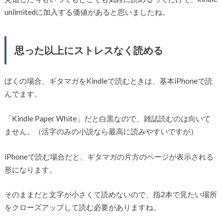
unlimitedに加入する価値があると思いましたね。
思った以上にストレスなく読める
ぼくの場合、ギタマガをKindleで読むときは、基本iPhoneで読
んでます。
「Kindle Paper White」だと白黒なので、雑誌読むのは向いて
ません。（活字のみの小説なら最高に読みやすいですが）
iPhoneで読む場合だと、ギタマガの片方のページが表示される
形になります。
そのままだと文字が小さくて読めないので、指2本で見たい場所
をクローズアップして読む必要がありますね。