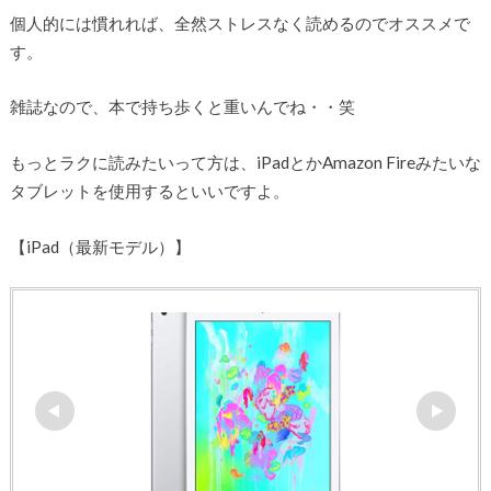
個人的には慣れれば、全然ストレスなく読めるのでオススメで
す。
雑誌なので、本で持ち歩くと重いんでね・・笑
もっとラクに読みたいって方は、iPadとかAmazon Fireみたいな
タブレットを使用するといいですよ。
【iPad（最新モデル）】