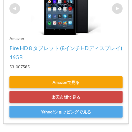
Amazon
Fire HD 8 タブレット (8インチHDディスプレイ) 
16GB
53-007585
Amazonで見る
楽天市場で見る
Yahoo!ショッピングで見る