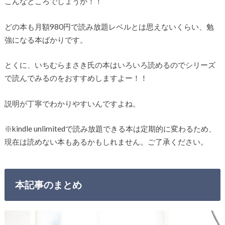
こんなところでしょうか！！
どの本も月額980円で読み放題レベルとは思えないくらい、勉
強になる本ばかりです。
とくに、いちむらまさき氏の本はいろいろ読めるのでシリーズ
で読んでみるのをおすすめしますよー！！
説明が丁寧でわかりやすいんですよね。
※kindle unlimitedで読み放題できる本は定期的に変わるため、
現在は読めない本もあるかもしれません。ご了承ください。
本記事のまとめ