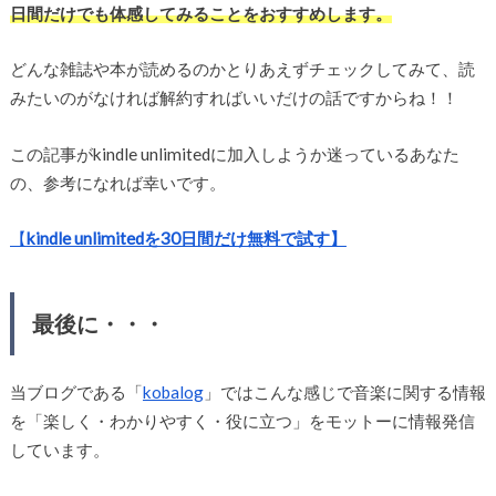
日間だけでも体感してみることをおすすめします。
どんな雑誌や本が読めるのかとりあえずチェックしてみて、読
みたいのがなければ解約すればいいだけの話ですからね！！
この記事がkindle unlimitedに加入しようか迷っているあなた
の、参考になれば幸いです。
【
kindle unlimitedを30日間だけ無料で試す】
最後に・・・
当ブログである「
kobalog
」ではこんな感じで音楽に関する情報
を「楽しく・わかりやすく・役に立つ」をモットーに情報発信
しています。