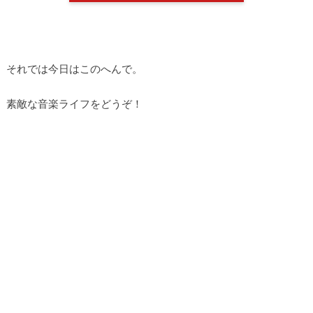
それでは今日はこのへんで。
素敵な音楽ライフをどうぞ！