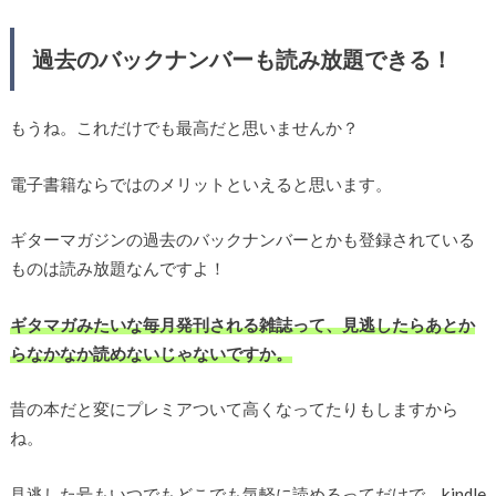
過去のバックナンバーも読み放題できる！
もうね。これだけでも最高だと思いませんか？
電子書籍ならではのメリットといえると思います。
ギターマガジンの過去のバックナンバーとかも登録されている
ものは読み放題なんですよ！
ギタマガみたいな毎月発刊される雑誌って、見逃したらあとか
らなかなか読めないじゃないですか。
昔の本だと変にプレミアついて高くなってたりもしますから
ね。
見逃した号もいつでもどこでも気軽に読めるってだけで、kindle