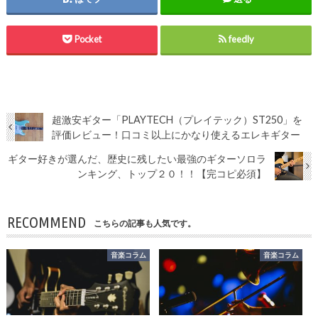
Pocket
feedly
超激安ギター「PLAYTECH（プレイテック）ST250」を
評価レビュー！口コミ以上にかなり使えるエレキギター
ギター好きが選んだ、歴史に残したい最強のギターソロラ
ンキング、トップ２０！！【完コピ必須】
RECOMMEND
こちらの記事も人気です。
音楽コラム
音楽コラム