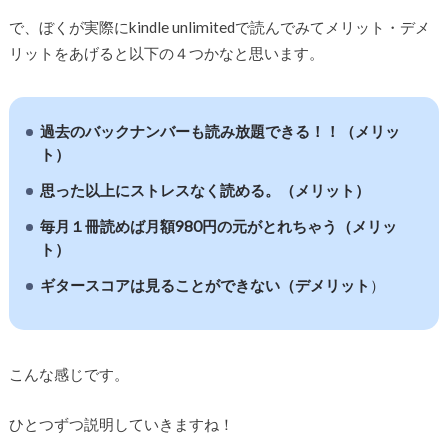
で、ぼくが実際にkindle unlimitedで読んでみてメリット・デメ
リットをあげると以下の４つかなと思います。
過去のバックナンバーも読み放題できる！！（メリッ
ト）
思った以上にストレスなく読める。（メリット）
毎月１冊読めば月額980円の元がとれちゃう（メリッ
ト）
ギタースコアは見ることができない（デメリット
）
こんな感じです。
ひとつずつ説明していきますね！