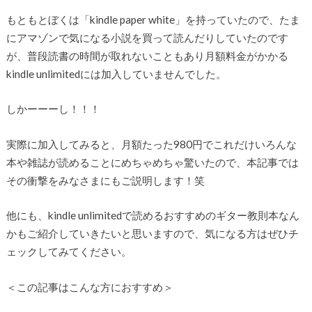
もともとぼくは「kindle paper white」を持っていたので、たま
にアマゾンで気になる小説を買って読んだりしていたのです
が、普段読書の時間が取れないこともあり月額料金がかかる
kindle unlimitedには加入していませんでした。
しかーーーし！！！
実際に加入してみると、月額たった980円でこれだけいろんな
本や雑誌が読めることにめちゃめちゃ驚いたので、本記事では
その衝撃をみなさまにもご説明します！笑
他にも、kindle unlimitedで読めるおすすめのギター教則本なん
かもご紹介していきたいと思いますので、気になる方はぜひチ
ェックしてみてください。
＜この記事はこんな方におすすめ＞