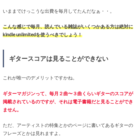
いままでけっこうな出費を毎月してたんだなぁ・・。
こんな感じで毎月、読んでいる雑誌がいくつかある方は絶対に
kindle unlimitedを使うべきでしょう！
ギタースコアは見ることができない
これが唯一のデメリットですかね。
ギターマガジンって、毎月２曲〜３曲くらいギターのスコアが
掲載されているのですが、それは電子書籍だと見ることができ
ません。
ただ、アーティストの特集とかのページに書いてあるギターの
フレーズとかは見れますよ。