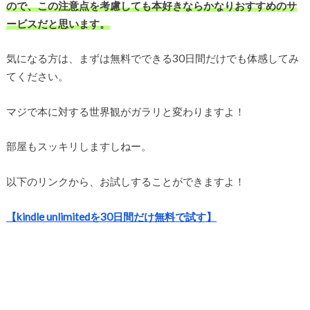
ので、この注意点を考慮しても本好きならかなりおすすめのサ
ービスだと思います。
気になる方は、まずは無料でできる30日間だけでも体感してみ
てください。
マジで本に対する世界観がガラリと変わりますよ！
部屋もスッキリしますしねー。
以下のリンクから、お試しすることができますよ！
【kindle unlimitedを30日間だけ無料で試す】